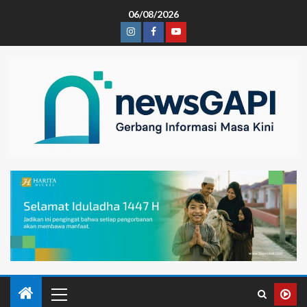
06/08/2026