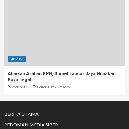
HUKUM
Abaikan Arahan KPH, Somel Lancar Jaya Gunakan
Kayu Ilegal
25/07/2026
Editor: Hafik Umsohy
BERITA UTAMA
PEDOMAN MEDIA SIBER