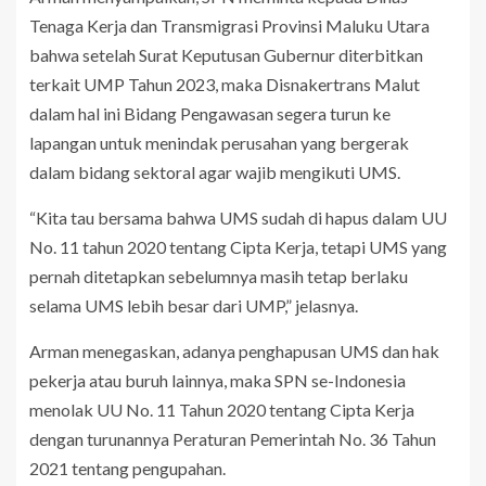
Tenaga Kerja dan Transmigrasi Provinsi Maluku Utara
bahwa setelah Surat Keputusan Gubernur diterbitkan
terkait UMP Tahun 2023, maka Disnakertrans Malut
dalam hal ini Bidang Pengawasan segera turun ke
lapangan untuk menindak perusahan yang bergerak
dalam bidang sektoral agar wajib mengikuti UMS.
“Kita tau bersama bahwa UMS sudah di hapus dalam UU
No. 11 tahun 2020 tentang Cipta Kerja, tetapi UMS yang
pernah ditetapkan sebelumnya masih tetap berlaku
selama UMS lebih besar dari UMP,” jelasnya.
Arman menegaskan, adanya penghapusan UMS dan hak
pekerja atau buruh lainnya, maka SPN se-Indonesia
menolak UU No. 11 Tahun 2020 tentang Cipta Kerja
dengan turunannya Peraturan Pemerintah No. 36 Tahun
2021 tentang pengupahan.