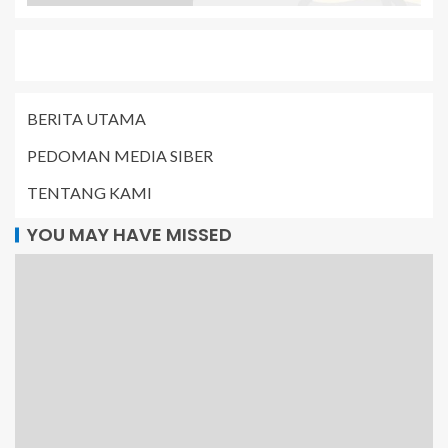
BERITA UTAMA
PEDOMAN MEDIA SIBER
TENTANG KAMI
YOU MAY HAVE MISSED