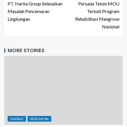
PT. Harita Group Selesaikan
Persada Teken MOU
Masalah Pencemaran
Terkait Program
Lingkungan
Rehabilitasi Mangrove
Nasional
MORE STORIES
DAERAH
KESEHATAN