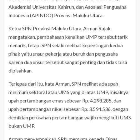
Akademisi Universitas Kahirun, dan Asosiasi Pengusaha
Indonesia (APINDO) Provinsi Maluku Utara.
Ketua SPN Provinsi Maluku Utara, Arman Rajak
mengatakan, pembahasan kenaikan UMP tersebut tarik
menarik, tetapi SPN selalu melihat kepentingan kedua
pihak yaitu unsur pekerja atau buruh dan pengusaha
karena dua unsur tersebut sangat penting dan tidak bisa
dipisahkan.
Terlepas dari itu, kata Arman, SPN melihat ada upah
minimum sektoral atau UMS yang di atas UMP, misalnya
upah pertambangan emas sebesar Rp. 4.298.285, dan
upah pertambangan nikel sebesar Rp. 3.594.536. dengan
demikian perusahan pertambangan wajib mengikuti UMS
bukan UMP.
Arman menyampaikan, SPN meminta kepada Dinas