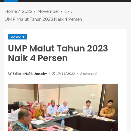
Home
2022
November
17
UMP Malut Tahun 2023 Naik 4 Persen
DAERAH
UMP Malut Tahun 2023
Naik 4 Persen
Editor: Hafik Umsohy
17/11/2022
2 min read