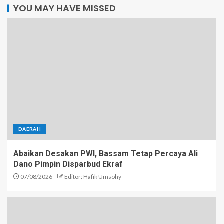
YOU MAY HAVE MISSED
DAERAH
Abaikan Desakan PWI, Bassam Tetap Percaya Ali
Dano Pimpin Disparbud Ekraf
07/08/2026
Editor: Hafik Umsohy