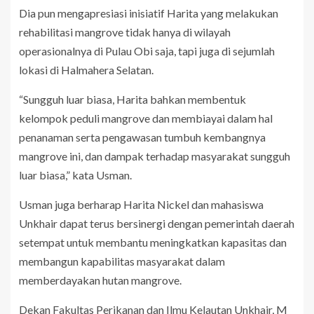
Dia pun mengapresiasi inisiatif Harita yang melakukan
rehabilitasi mangrove tidak hanya di wilayah
operasionalnya di Pulau Obi saja, tapi juga di sejumlah
lokasi di Halmahera Selatan.
“Sungguh luar biasa, Harita bahkan membentuk
kelompok peduli mangrove dan membiayai dalam hal
penanaman serta pengawasan tumbuh kembangnya
mangrove ini, dan dampak terhadap masyarakat sungguh
luar biasa,” kata Usman.
Usman juga berharap Harita Nickel dan mahasiswa
Unkhair dapat terus bersinergi dengan pemerintah daerah
setempat untuk membantu meningkatkan kapasitas dan
membangun kapabilitas masyarakat dalam
memberdayakan hutan mangrove.
Dekan Fakultas Perikanan dan Ilmu Kelautan Unkhair, M