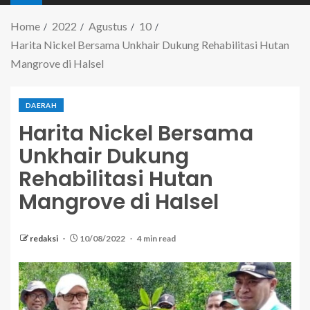
Home
2022
Agustus
10
Harita Nickel Bersama Unkhair Dukung Rehabilitasi Hutan
Mangrove di Halsel
DAERAH
Harita Nickel Bersama
Unkhair Dukung
Rehabilitasi Hutan
Mangrove di Halsel
redaksi
10/08/2022
4 min read