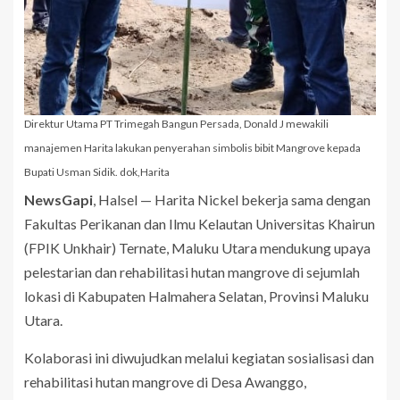
Direktur Utama PT Trimegah Bangun Persada, Donald J mewakili
manajemen Harita lakukan penyerahan simbolis bibit Mangrove kepada
Bupati Usman Sidik. dok,Harita
NewsGapi
, Halsel — Harita Nickel bekerja sama dengan
Fakultas Perikanan dan Ilmu Kelautan Universitas Khairun
(FPIK Unkhair) Ternate, Maluku Utara mendukung upaya
pelestarian dan rehabilitasi hutan mangrove di sejumlah
lokasi di Kabupaten Halmahera Selatan, Provinsi Maluku
Utara.
Kolaborasi ini diwujudkan melalui kegiatan sosialisasi dan
rehabilitasi hutan mangrove di Desa Awanggo,