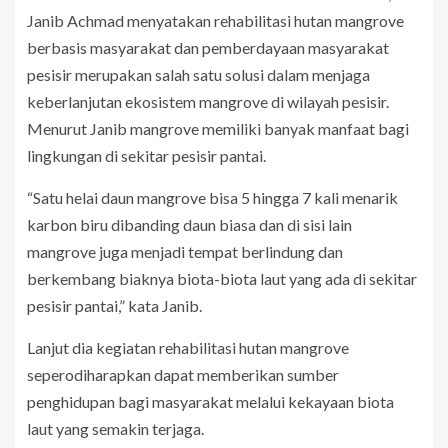
Janib Achmad menyatakan rehabilitasi hutan mangrove
berbasis masyarakat dan pemberdayaan masyarakat
pesisir merupakan salah satu solusi dalam menjaga
keberlanjutan ekosistem mangrove di wilayah pesisir.
Menurut Janib mangrove memiliki banyak manfaat bagi
lingkungan di sekitar pesisir pantai.
“Satu helai daun mangrove bisa 5 hingga 7 kali menarik
karbon biru dibanding daun biasa dan di sisi lain
mangrove juga menjadi tempat berlindung dan
berkembang biaknya biota-biota laut yang ada di sekitar
pesisir pantai,” kata Janib.
Lanjut dia kegiatan rehabilitasi hutan mangrove
seperodiharapkan dapat memberikan sumber
penghidupan bagi masyarakat melalui kekayaan biota
laut yang semakin terjaga.