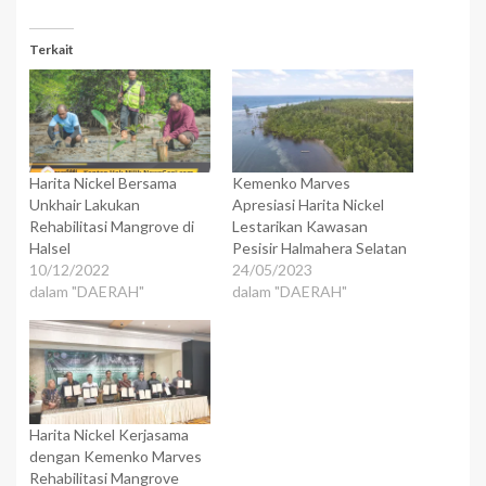
Terkait
Harita Nickel Bersama
Kemenko Marves
Unkhair Lakukan
Apresiasi Harita Nickel
Rehabilitasi Mangrove di
Lestarikan Kawasan
Halsel
Pesisir Halmahera Selatan
10/12/2022
24/05/2023
dalam "DAERAH"
dalam "DAERAH"
Harita Nickel Kerjasama
dengan Kemenko Marves
Rehabilitasi Mangrove