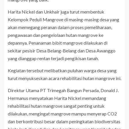
Harita Nickel dan Unkhair juga turut membentuk
Kelompok Peduli Mangrove di masing-masing desa yang
akan memegang peranan dalam proses pemeliharaan,
pengawasan dan pengelolaan hutan mangrove ke
depannya. Penanaman bibit mangrove dilakukan di
sekitar pesisir Desa Belang-Belang dan Desa Awanggo
yang dianggap rentan terjadi pengikisan tanah.
Kegiatan tersebut melibatkan puluhan warga desa yang
turut menyukseskan acara rehabilitasi hutan mangrove ini.
Direktur Utama PT Trimegah Bangun Persada, Donald J.
Hermanus menyatakan Harita Nickel memandang
rehabilitasi hutan mangrove sangat penting untuk
dilakukan, mengingat mangrove mampu menyerap CO2
dan berkontribusi besar dalam peningkatan biodiversitas