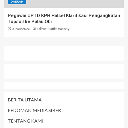
DAERAH
Pegawai UPTD KPH Halsel Klarifikasi Pengangkutan
Topsoil ke Pulau Obi
03/08/2026
Editor: Hafik Umsohy
BERITA UTAMA
PEDOMAN MEDIA SIBER
TENTANG KAMI