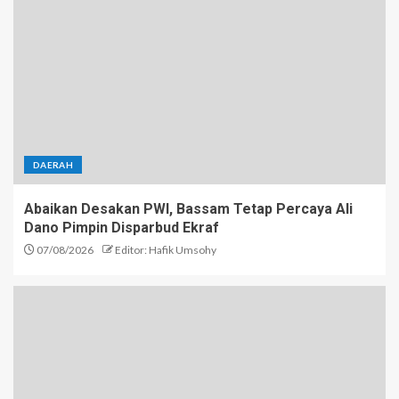
DAERAH
Abaikan Desakan PWI, Bassam Tetap Percaya Ali
Dano Pimpin Disparbud Ekraf
07/08/2026
Editor: Hafik Umsohy