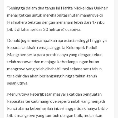
“Sehingga dalam dua tahun ini Harita Nickel dan Unkhair
menargetkan untuk merehabilitasi hutan mangrove di
Halmahera Selatan dengan menanam lebih dari 47 ribu
bibit di lahan seluas 20 hektare,” ucapnya.
Donald juga menyampaikan apresiasi setinggi tingginya
kepada Unkhair, remaja anggota Kelompok Peduli
Mangrove serta para pembinanya yang dengan tekun
telah merawat dan menjaga keberlangsungan hutan
mangrove yang telah direhabilitasi selama satu tahun
terakhir dan akan berlangsung hingga tahun-tahun
selanjutnya.
Menurutnya keterlibatan masyarakat dan penguatan
kapasitas terkait mangrove seperti inilah yang menjadi
kunci utama keberhasilan ini, sehingga tidak hanya bibit-
bibit mangrove yang tumbuh dengan baik, melainkan