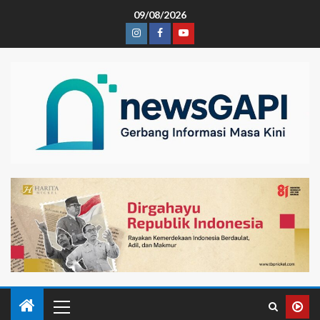
09/08/2026