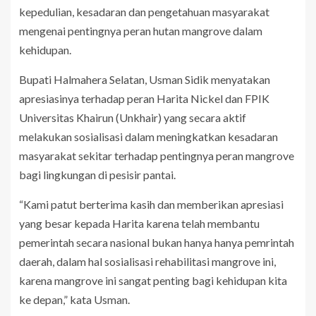
kepedulian, kesadaran dan pengetahuan masyarakat
mengenai pentingnya peran hutan mangrove dalam
kehidupan.
Bupati Halmahera Selatan, Usman Sidik menyatakan
apresiasinya terhadap peran Harita Nickel dan FPIK
Universitas Khairun (Unkhair) yang secara aktif
melakukan sosialisasi dalam meningkatkan kesadaran
masyarakat sekitar terhadap pentingnya peran mangrove
bagi lingkungan di pesisir pantai.
“Kami patut berterima kasih dan memberikan apresiasi
yang besar kepada Harita karena telah membantu
pemerintah secara nasional bukan hanya hanya pemrintah
daerah, dalam hal sosialisasi rehabilitasi mangrove ini,
karena mangrove ini sangat penting bagi kehidupan kita
ke depan,” kata Usman.