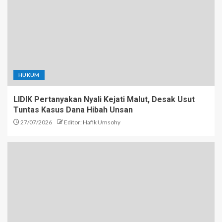
HUKUM
LIDIK Pertanyakan Nyali Kejati Malut, Desak Usut
Tuntas Kasus Dana Hibah Unsan
27/07/2026
Editor: Hafik Umsohy