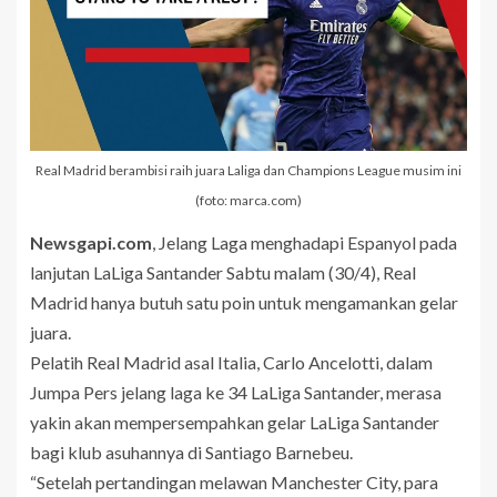
Real Madrid berambisi raih juara Laliga dan Champions League musim ini
(foto: marca.com)
Newsgapi.com
, Jelang Laga menghadapi Espanyol pada
lanjutan LaLiga Santander Sabtu malam (30/4), Real
Madrid hanya butuh satu poin untuk mengamankan gelar
juara.
Pelatih Real Madrid asal Italia, Carlo Ancelotti, dalam
Jumpa Pers jelang laga ke 34 LaLiga Santander, merasa
yakin akan mempersempahkan gelar LaLiga Santander
bagi klub asuhannya di Santiago Barnebeu.
“Setelah pertandingan melawan Manchester City, para