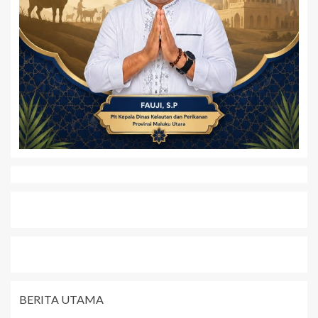
BERITA UTAMA