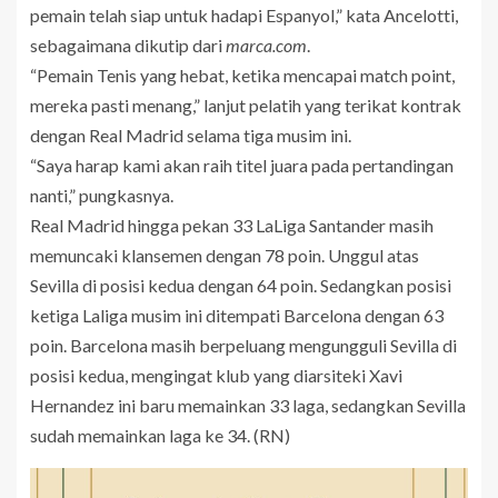
pemain telah siap untuk hadapi Espanyol,” kata Ancelotti,
sebagaimana dikutip dari
marca.com
.
“Pemain Tenis yang hebat, ketika mencapai match point,
mereka pasti menang,” lanjut pelatih yang terikat kontrak
dengan Real Madrid selama tiga musim ini.
“Saya harap kami akan raih titel juara pada pertandingan
nanti,” pungkasnya.
Real Madrid hingga pekan 33 LaLiga Santander masih
memuncaki klansemen dengan 78 poin. Unggul atas
Sevilla di posisi kedua dengan 64 poin. Sedangkan posisi
ketiga Laliga musim ini ditempati Barcelona dengan 63
poin. Barcelona masih berpeluang mengungguli Sevilla di
posisi kedua, mengingat klub yang diarsiteki Xavi
Hernandez ini baru memainkan 33 laga, sedangkan Sevilla
sudah memainkan laga ke 34. (RN)