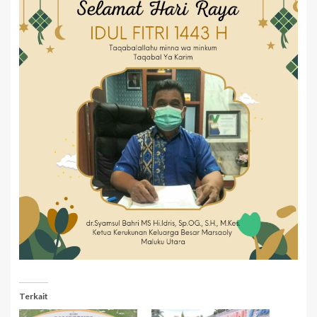
Terkait