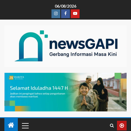
06/08/2026