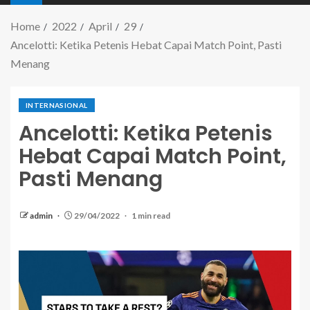
Home
2022
April
29
Ancelotti: Ketika Petenis Hebat Capai Match Point, Pasti
Menang
INTERNASIONAL
Ancelotti: Ketika Petenis
Hebat Capai Match Point,
Pasti Menang
admin
29/04/2022
1 min read