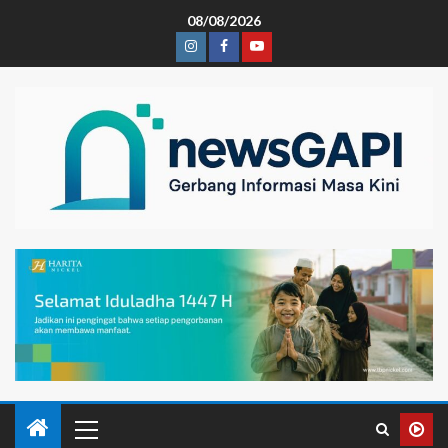
08/08/2026