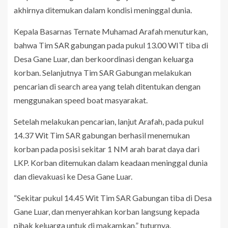
akhirnya ditemukan dalam kondisi meninggal dunia.
Kepala Basarnas Ternate Muhamad Arafah menuturkan,
bahwa Tim SAR gabungan pada pukul 13.00 WIT tiba di
Desa Gane Luar, dan berkoordinasi dengan keluarga
korban. Selanjutnya Tim SAR Gabungan melakukan
pencarian di search area yang telah ditentukan dengan
menggunakan speed boat masyarakat.
Setelah melakukan pencarian, lanjut Arafah, pada pukul
14.37 Wit Tim SAR gabungan berhasil menemukan
korban pada posisi sekitar 1 NM arah barat daya dari
LKP. Korban ditemukan dalam keadaan meninggal dunia
dan dievakuasi ke Desa Gane Luar.
“Sekitar pukul 14.45 Wit Tim SAR Gabungan tiba di Desa
Gane Luar, dan menyerahkan korban langsung kepada
pihak keluarga untuk di makamkan,” tuturnya.