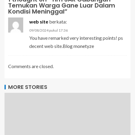
Temukan Warga Gane Luar Dalam
Kondisi Meninggal
”
web site
berkata:
09/08/2024 pukul 17:36
You have remarked very interesting points! ps
decent web site.
Blog monetyze
Comments are closed.
MORE STORIES