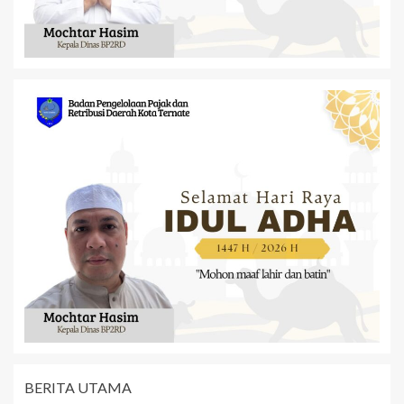
BERITA UTAMA