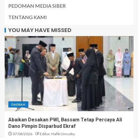
PEDOMAN MEDIA SIBER
TENTANG KAMI
YOU MAY HAVE MISSED
DAERAH
Abaikan Desakan PWI, Bassam Tetap Percaya Ali
Dano Pimpin Disparbud Ekraf
07/08/2026
Editor: Hafik Umsohy