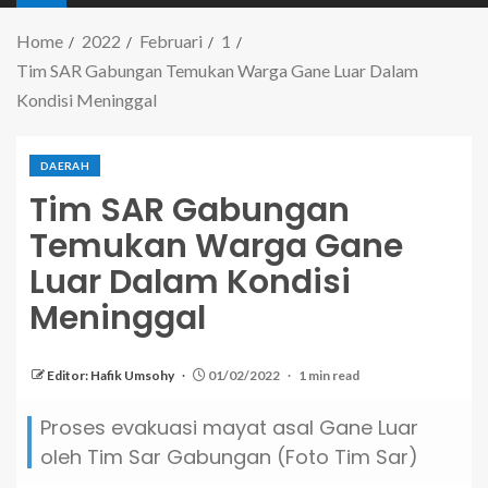
Home
2022
Februari
1
Tim SAR Gabungan Temukan Warga Gane Luar Dalam
Kondisi Meninggal
DAERAH
Tim SAR Gabungan
Temukan Warga Gane
Luar Dalam Kondisi
Meninggal
Editor: Hafik Umsohy
01/02/2022
1 min read
Proses evakuasi mayat asal Gane Luar
oleh Tim Sar Gabungan (Foto Tim Sar)