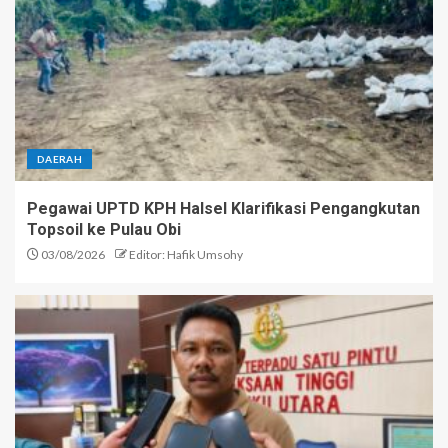
DAERAH
Pegawai UPTD KPH Halsel Klarifikasi Pengangkutan
Topsoil ke Pulau Obi
03/08/2026
Editor: Hafik Umsohy