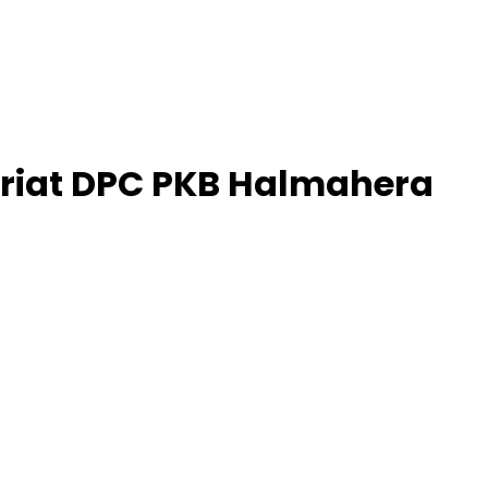
ariat DPC PKB Halmahera