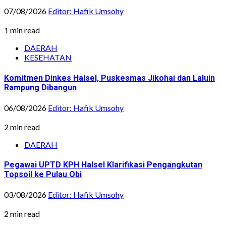
07/08/2026
Editor: Hafik Umsohy
1 min read
DAERAH
KESEHATAN
Komitmen Dinkes Halsel, Puskesmas Jikohai dan Laluin
Rampung Dibangun
06/08/2026
Editor: Hafik Umsohy
2 min read
DAERAH
Pegawai UPTD KPH Halsel Klarifikasi Pengangkutan
Topsoil ke Pulau Obi
03/08/2026
Editor: Hafik Umsohy
2 min read