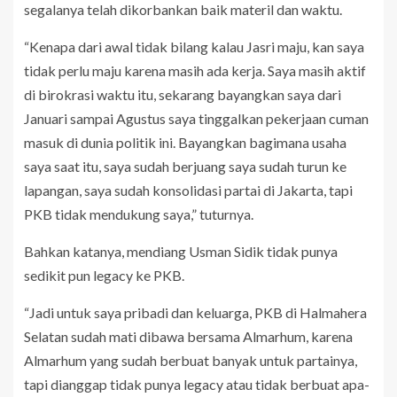
segalanya telah dikorbankan baik materil dan waktu.
“Kenapa dari awal tidak bilang kalau Jasri maju, kan saya
tidak perlu maju karena masih ada kerja. Saya masih aktif
di birokrasi waktu itu, sekarang bayangkan saya dari
Januari sampai Agustus saya tinggalkan pekerjaan cuman
masuk di dunia politik ini. Bayangkan bagimana usaha
saya saat itu, saya sudah berjuang saya sudah turun ke
lapangan, saya sudah konsolidasi partai di Jakarta, tapi
PKB tidak mendukung saya,” tuturnya.
Bahkan katanya, mendiang Usman Sidik tidak punya
sedikit pun legacy ke PKB.
“Jadi untuk saya pribadi dan keluarga, PKB di Halmahera
Selatan sudah mati dibawa bersama Almarhum, karena
Almarhum yang sudah berbuat banyak untuk partainya,
tapi dianggap tidak punya legacy atau tidak berbuat apa-