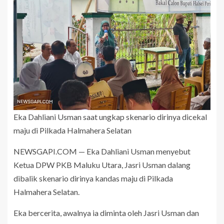
Eka Dahliani Usman saat ungkap skenario dirinya dicekal
maju di Pilkada Halmahera Selatan
NEWSGAPI.COM — Eka Dahliani Usman menyebut
Ketua DPW PKB Maluku Utara, Jasri Usman dalang
dibalik skenario dirinya kandas maju di Pilkada
Halmahera Selatan.
Eka bercerita, awalnya ia diminta oleh Jasri Usman dan