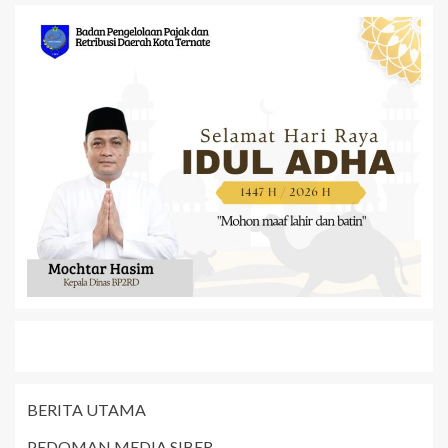
BERITA UTAMA
PEDOMAN MEDIA SIBER