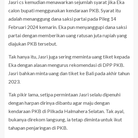
Jasri cs kemudian menawarkan sejumlah syarat jika Eka
calon bupati menggunakan kendaraan PKB. Syarat itu
adalah menanggung dana saksi partai pada Pileg 14
Februari 2024 kemarin. Eka pun menyanggupi dana saksi
partai dengan memberikan uang ratusan juta rupiah yang
diajukan PKB tersebut.
Tak hanya itu, Jasri juga sering meminta uang tiket kepada
Eka dengan alasan mengurus rekomendasi di DPP PKB.
Jasri bahkan minta uang dan tiket ke Bali pada akhir tahun
2023.
Tak pikir lama, setipa permintaan Jasri selalu dipenuhi
dengan harpan dirinya dibantu agar maju dengan
kendaraan PKB di Pilkada Halmahera Selatan. Tak ayal,
bukanya direkom langsung, ia tetap diminta untuk ikut
tahapan penjaringan di PKB.