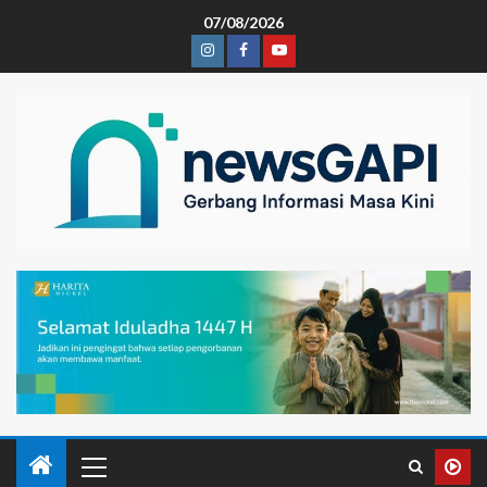
07/08/2026