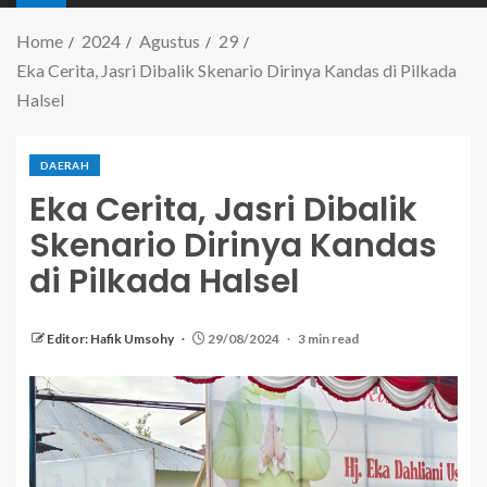
Home
2024
Agustus
29
Eka Cerita, Jasri Dibalik Skenario Dirinya Kandas di Pilkada
Halsel
DAERAH
Eka Cerita, Jasri Dibalik
Skenario Dirinya Kandas
di Pilkada Halsel
Editor: Hafik Umsohy
29/08/2024
3 min read