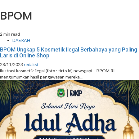
BPOM
2 min read
DAERAH
BPOM Ungkap 5 Kosmetik Ilegal Berbahaya yang Paling
Laris di Online Shop
28/11/2023
redaksi
ilustrasi kosmetik ilegal (foto : tirto.id) newsgapi – BPOM RI
mengumumkan hasil pengawasan mereka...