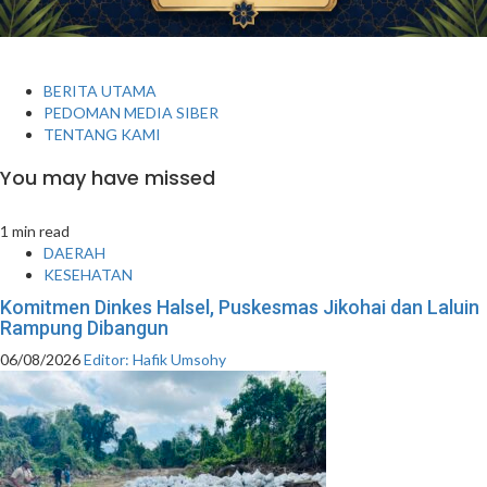
BERITA UTAMA
PEDOMAN MEDIA SIBER
TENTANG KAMI
You may have missed
1 min read
DAERAH
KESEHATAN
Komitmen Dinkes Halsel, Puskesmas Jikohai dan Laluin
Rampung Dibangun
06/08/2026
Editor: Hafik Umsohy