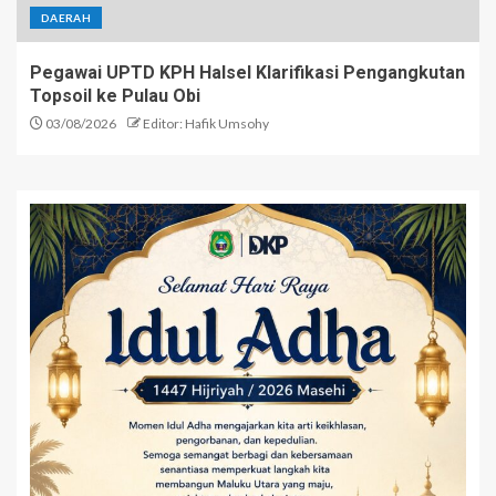
DAERAH
Pegawai UPTD KPH Halsel Klarifikasi Pengangkutan
Topsoil ke Pulau Obi
03/08/2026
Editor: Hafik Umsohy