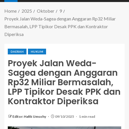
Home
2025
Oktober
9
Proyek Jalan Weda-Sagea dengan Anggaran Rp32 Miliar
Bermasalah, LPP Tipikor Desak PPK dan Kontraktor
Diperiksa
DAERAH
HUKUM
Proyek Jalan Weda-
Sagea dengan Anggaran
Rp32 Miliar Bermasalah,
LPP Tipikor Desak PPK dan
Kontraktor Diperiksa
Editor: Hafik Umsohy
09/10/2025
1 min read