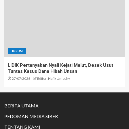
HUKUM
LIDIK Pertanyakan Nyali Kejati Malut, Desak Usut
Tuntas Kasus Dana Hibah Unsan
27/07/2026
Editor: Hafik Umsohy
BERITA UTAMA
PEDOMAN MEDIA SIBER
TENTANG KAMI