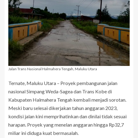
Jalan Trans Nasional Halmahera Tengah, Maluku Utara
Ternate, Maluku Utara – Proyek pembangunan jalan
nasional Simpang Weda-Sagea dan Trans Kobe di
Kabupaten Halmahera Tengah kembali menjadi sorotan.
Meski baru selesai dikerjakan tahun anggaran 2023,
kondisi jalan kini memprihatinkan dan dinilai tidak sesuai
harapan. Proyek yang menelan anggaran hingga Rp32,7
miliar ini diduga kuat bermasalah.