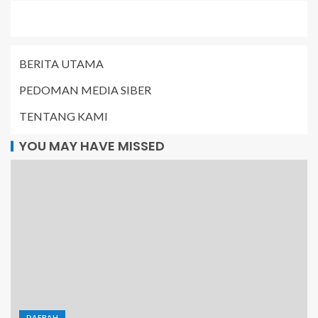
BERITA UTAMA
PEDOMAN MEDIA SIBER
TENTANG KAMI
YOU MAY HAVE MISSED
DAERAH