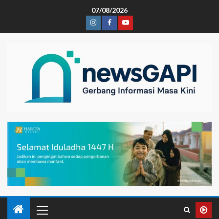
07/08/2026