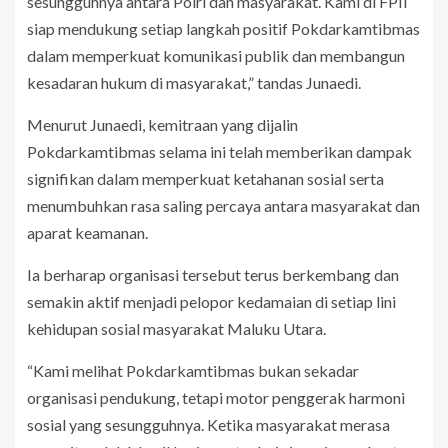
sesungguhnya antara Polri dan masyarakat. Kami di FPII
siap mendukung setiap langkah positif Pokdarkamtibmas
dalam memperkuat komunikasi publik dan membangun
kesadaran hukum di masyarakat,” tandas Junaedi.
Menurut Junaedi, kemitraan yang dijalin
Pokdarkamtibmas selama ini telah memberikan dampak
signifikan dalam memperkuat ketahanan sosial serta
menumbuhkan rasa saling percaya antara masyarakat dan
aparat keamanan.
Ia berharap organisasi tersebut terus berkembang dan
semakin aktif menjadi pelopor kedamaian di setiap lini
kehidupan sosial masyarakat Maluku Utara.
“Kami melihat Pokdarkamtibmas bukan sekadar
organisasi pendukung, tetapi motor penggerak harmoni
sosial yang sesungguhnya. Ketika masyarakat merasa