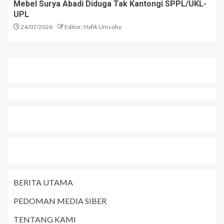
Mebel Surya Abadi Diduga Tak Kantongi SPPL/UKL-
UPL
24/07/2026
Editor: Hafik Umsohy
BERITA UTAMA
PEDOMAN MEDIA SIBER
TENTANG KAMI