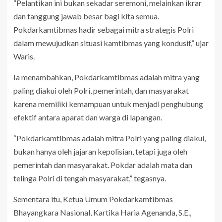
“Pelantikan ini bukan sekadar seremoni, melainkan ikrar
dan tanggung jawab besar bagi kita semua.
Pokdarkamtibmas hadir sebagai mitra strategis Polri
dalam mewujudkan situasi kamtibmas yang kondusif,” ujar
Waris.
Ia menambahkan, Pokdarkamtibmas adalah mitra yang
paling diakui oleh Polri, pemerintah, dan masyarakat
karena memiliki kemampuan untuk menjadi penghubung
efektif antara aparat dan warga di lapangan.
“Pokdarkamtibmas adalah mitra Polri yang paling diakui,
bukan hanya oleh jajaran kepolisian, tetapi juga oleh
pemerintah dan masyarakat. Pokdar adalah mata dan
telinga Polri di tengah masyarakat,” tegasnya.
Sementara itu, Ketua Umum Pokdarkamtibmas
Bhayangkara Nasional, Kartika Haria Agenanda, S.E.,