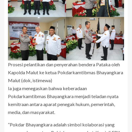
Prosesi pelantikan dan penyerahan bendera Pataka oleh
Kapolda Malut ke ketua Pokdarkamtibmas Bhayangkara
Malut (dok, istimewa)
Ia juga menegaskan bahwa keberadaan
Pokdarkamtibmas Bhayangkara menjadi teladan nyata
kemitraan antara aparat penegak hukum, pemerintah,
media, dan masyarakat.
“Pokdar Bhayangkara adalah simbol kolaborasi yang