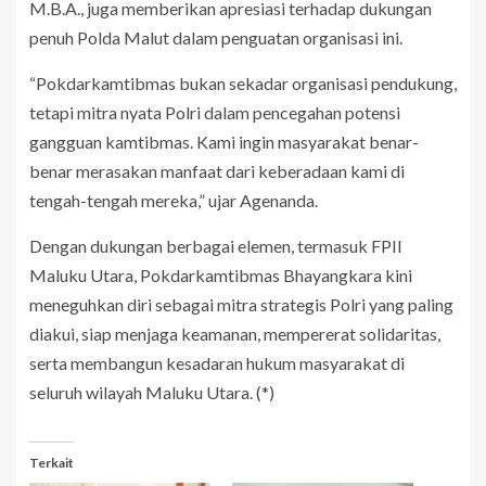
M.B.A., juga memberikan apresiasi terhadap dukungan
penuh Polda Malut dalam penguatan organisasi ini.
“Pokdarkamtibmas bukan sekadar organisasi pendukung,
tetapi mitra nyata Polri dalam pencegahan potensi
gangguan kamtibmas. Kami ingin masyarakat benar-
benar merasakan manfaat dari keberadaan kami di
tengah-tengah mereka,” ujar Agenanda.
Dengan dukungan berbagai elemen, termasuk FPII
Maluku Utara, Pokdarkamtibmas Bhayangkara kini
meneguhkan diri sebagai mitra strategis Polri yang paling
diakui, siap menjaga keamanan, mempererat solidaritas,
serta membangun kesadaran hukum masyarakat di
seluruh wilayah Maluku Utara. (*)
Terkait