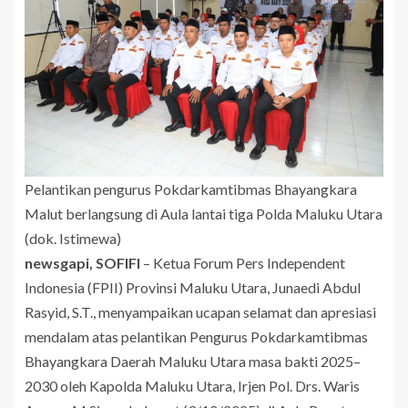
Pelantikan pengurus Pokdarkamtibmas Bhayangkara
Malut berlangsung di Aula lantai tiga Polda Maluku Utara
(dok. Istimewa)
newsgapi, SOFIFI
– Ketua Forum Pers Independent
Indonesia (FPII) Provinsi Maluku Utara, Junaedi Abdul
Rasyid, S.T., menyampaikan ucapan selamat dan apresiasi
mendalam atas pelantikan Pengurus Pokdarkamtibmas
Bhayangkara Daerah Maluku Utara masa bakti 2025–
2030 oleh Kapolda Maluku Utara, Irjen Pol. Drs. Waris