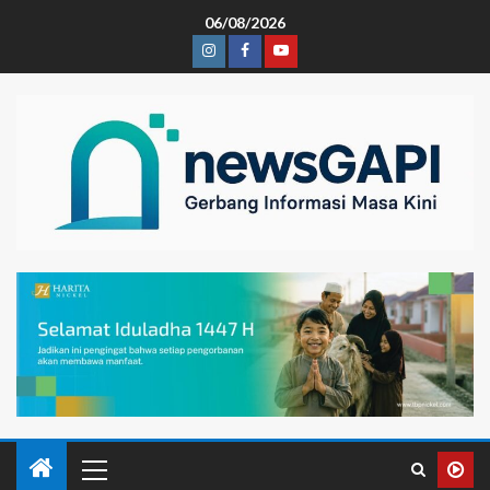
06/08/2026