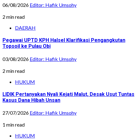
06/08/2026
Editor: Hafik Umsohy
2 min read
DAERAH
Pegawai UPTD KPH Halsel Klarifikasi Pengangkutan
Topsoil ke Pulau Obi
03/08/2026
Editor: Hafik Umsohy
2 min read
HUKUM
LIDIK Pertanyakan Nyali Kejati Malut, Desak Usut Tuntas
Kasus Dana Hibah Unsan
27/07/2026
Editor: Hafik Umsohy
1 min read
HUKUM