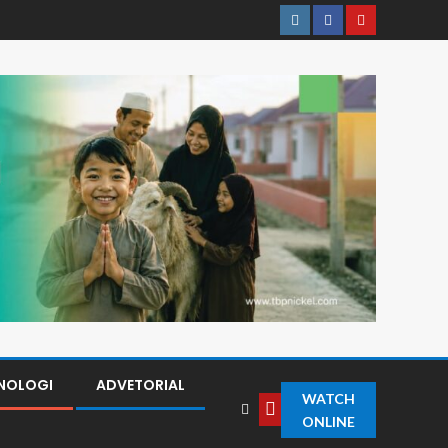
NOLOGI
ADVETORIAL
WATCH
ONLINE