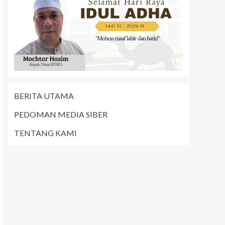
BERITA UTAMA
PEDOMAN MEDIA SIBER
TENTANG KAMI