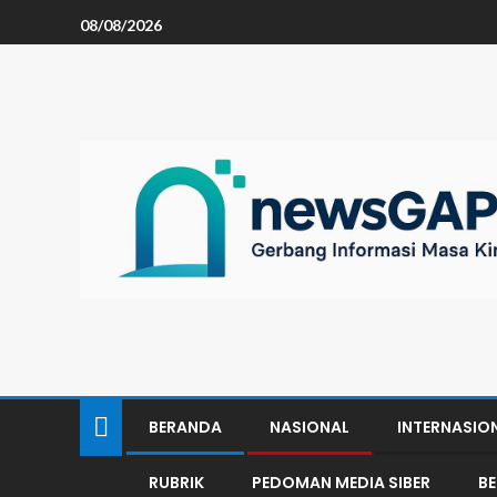
08/08/2026
BERANDA
NASIONAL
INTERNASIO
RUBRIK
PEDOMAN MEDIA SIBER
B