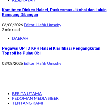
Komitmen Dinkes Halsel, Puskesmas Jikohai dan Laluin
Rampung Dibangun
06/08/2026
Editor: Hafik Umsohy
2 min read
DAERAH
Pegawai UPTD KPH Halsel Klarifikasi Pengangkutan
Topsoil ke Pulau Obi
03/08/2026
Editor: Hafik Umsohy
BERITA UTAMA
PEDOMAN MEDIA SIBER
TENTANG KAMI