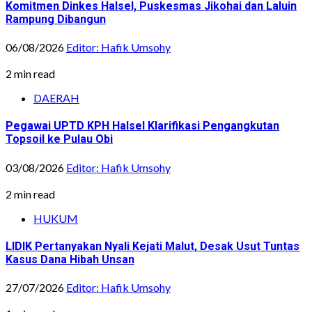
Komitmen Dinkes Halsel, Puskesmas Jikohai dan Laluin
Rampung Dibangun
06/08/2026
Editor: Hafik Umsohy
2 min read
DAERAH
Pegawai UPTD KPH Halsel Klarifikasi Pengangkutan
Topsoil ke Pulau Obi
03/08/2026
Editor: Hafik Umsohy
2 min read
HUKUM
LIDIK Pertanyakan Nyali Kejati Malut, Desak Usut Tuntas
Kasus Dana Hibah Unsan
27/07/2026
Editor: Hafik Umsohy