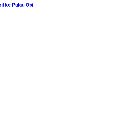
l ke Pulau Obi