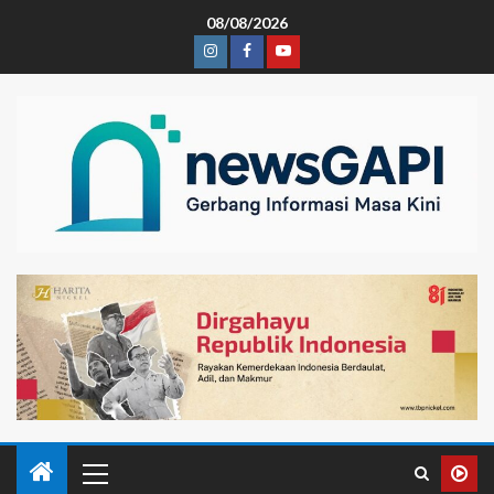
08/08/2026