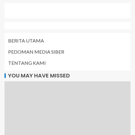
BERITA UTAMA
PEDOMAN MEDIA SIBER
TENTANG KAMI
YOU MAY HAVE MISSED