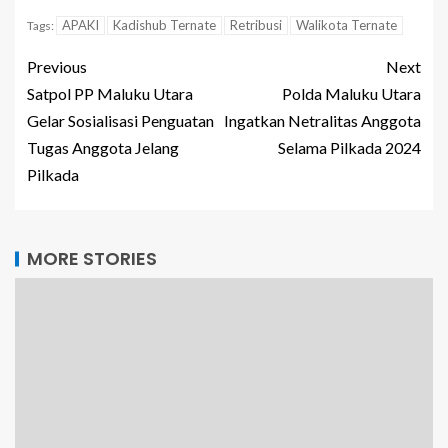
APAKI
Kadishub Ternate
Retribusi
Walikota Ternate
Tags:
Previous
Next
Satpol PP Maluku Utara
Polda Maluku Utara
Gelar Sosialisasi Penguatan
Ingatkan Netralitas Anggota
Tugas Anggota Jelang
Selama Pilkada 2024
Pilkada
MORE STORIES