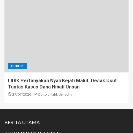
HUKUM
LIDIK Pertanyakan Nyali Kejati Malut, Desak Usut
Tuntas Kasus Dana Hibah Unsan
27/07/2026
Editor: Hafik Umsohy
BERITA UTAMA