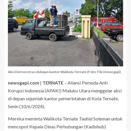
Aksi Demonstrasi didepan kantor Walikota Ternate (Foto: Fikri/newsgapi).
newsgapi.com
|
TERNATE
– Aliansi Pemuda Anti
Korupsi Indonesia (APAKI) Maluku Utara menggelar aksi
di depan sejumlah kantor pemerintahan di Kota Ternate,
Senin (10/6/2024).
Mereka meminta Walikota Ternate Tauhid Soleman untuk
mencopot Kepala Dinas Perhubungan (Kadishub)