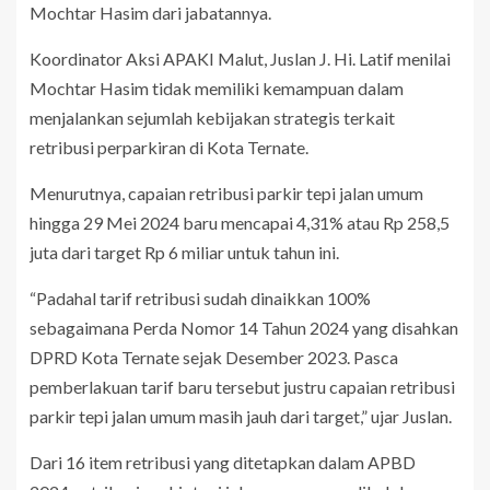
Mochtar Hasim dari jabatannya.
Koordinator Aksi APAKI Malut, Juslan J. Hi. Latif menilai
Mochtar Hasim tidak memiliki kemampuan dalam
menjalankan sejumlah kebijakan strategis terkait
retribusi perparkiran di Kota Ternate.
Menurutnya, capaian retribusi parkir tepi jalan umum
hingga 29 Mei 2024 baru mencapai 4,31% atau Rp 258,5
juta dari target Rp 6 miliar untuk tahun ini.
“Padahal tarif retribusi sudah dinaikkan 100%
sebagaimana Perda Nomor 14 Tahun 2024 yang disahkan
DPRD Kota Ternate sejak Desember 2023. Pasca
pemberlakuan tarif baru tersebut justru capaian retribusi
parkir tepi jalan umum masih jauh dari target,” ujar Juslan.
Dari 16 item retribusi yang ditetapkan dalam APBD