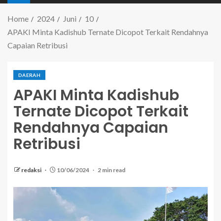
Home
2024
Juni
10
APAKI Minta Kadishub Ternate Dicopot Terkait Rendahnya
Capaian Retribusi
DAERAH
APAKI Minta Kadishub
Ternate Dicopot Terkait
Rendahnya Capaian
Retribusi
redaksi
10/06/2024
2 min read