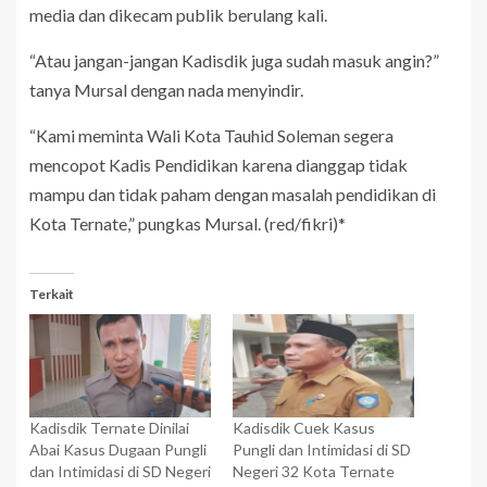
media dan dikecam publik berulang kali.
“Atau jangan-jangan Kadisdik juga sudah masuk angin?”
tanya Mursal dengan nada menyindir.
“Kami meminta Wali Kota Tauhid Soleman segera
mencopot Kadis Pendidikan karena dianggap tidak
mampu dan tidak paham dengan masalah pendidikan di
Kota Ternate,” pungkas Mursal. (red/fikri)*
Terkait
Kadisdik Ternate Dinilai
Kadisdik Cuek Kasus
Abai Kasus Dugaan Pungli
Pungli dan Intimidasi di SD
dan Intimidasi di SD Negeri
Negeri 32 Kota Ternate