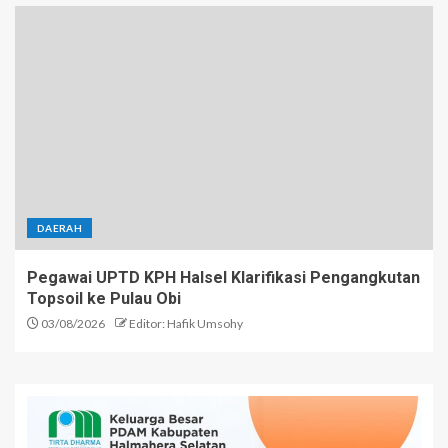
DAERAH
Pegawai UPTD KPH Halsel Klarifikasi Pengangkutan
Topsoil ke Pulau Obi
03/08/2026
Editor: Hafik Umsohy