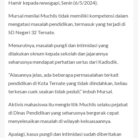
Hamir kepada newsgapi, Senin (6/5/2024).
Mursal menilai Muchlis tidak memiliki kompetensi dalam
mengatasi masalah pendidikan, termasuk yang terjadi di
SD Negeri 32 Ternate.
Menurutnya, masalah pungli dan intimidasi yang
dilakukan oknum kepala sekolah dan jajarannya
seharusnya mendapat perhatian serius dari Kadisdik.
“Alasannya jelas, ada beberapa permasalahan terkait
pendidikan di Kota Ternate yang tidak diindahkan, beliau
terkesan cuek seakan tidak peduli,” imbuh Mursal.
Aktivis mahasiswa itu mengkritik Muchlis selaku pejabat
di Dinas Pendidikan yang seharusnya bergerak cepat
menyelesaikan masalah di wilayah kekuasaannya.
Apalagi, kasus pungli dan intimidasi sudah diberitakan