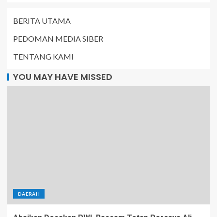
BERITA UTAMA
PEDOMAN MEDIA SIBER
TENTANG KAMI
YOU MAY HAVE MISSED
DAERAH