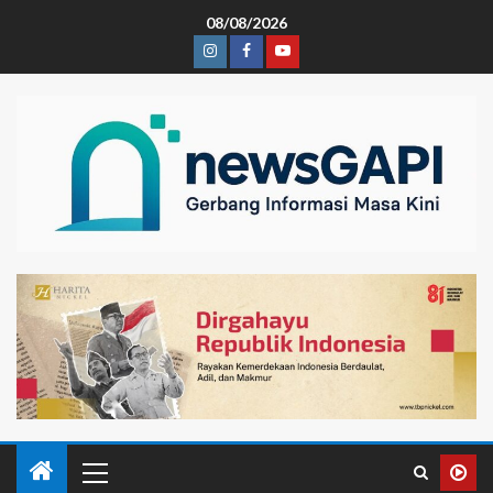
08/08/2026