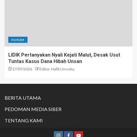
HUKUM
LIDIK Pertanyakan Nyali Kejati Malut, Desak Usut
Tuntas Kasus Dana Hibah Unsan
27/07/2026
Editor: Hafik Umsohy
BERITA UTAMA
PEDOMAN MEDIA SIBER
TENTANG KAMI