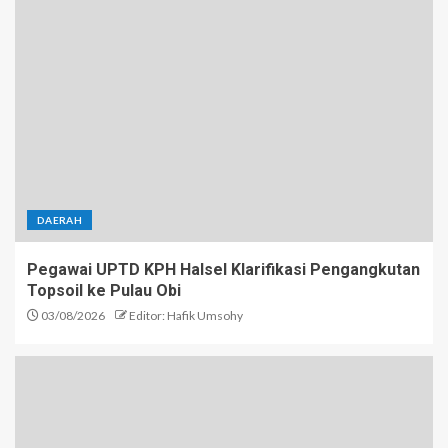
DAERAH
Pegawai UPTD KPH Halsel Klarifikasi Pengangkutan
Topsoil ke Pulau Obi
03/08/2026
Editor: Hafik Umsohy