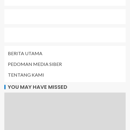
BERITA UTAMA
PEDOMAN MEDIA SIBER
TENTANG KAMI
YOU MAY HAVE MISSED