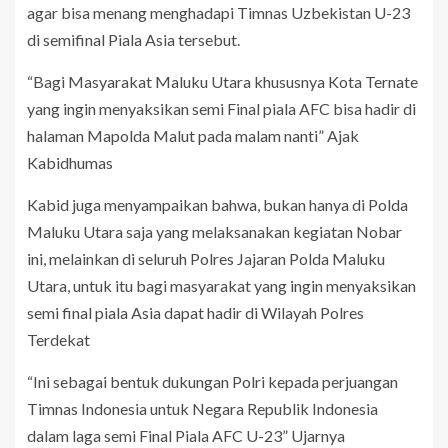
agar bisa menang menghadapi Timnas Uzbekistan U-23
di semifinal Piala Asia tersebut.
“Bagi Masyarakat Maluku Utara khususnya Kota Ternate
yang ingin menyaksikan semi Final piala AFC bisa hadir di
halaman Mapolda Malut pada malam nanti” Ajak
Kabidhumas
Kabid juga menyampaikan bahwa, bukan hanya di Polda
Maluku Utara saja yang melaksanakan kegiatan Nobar
ini, melainkan di seluruh Polres Jajaran Polda Maluku
Utara, untuk itu bagi masyarakat yang ingin menyaksikan
semi final piala Asia dapat hadir di Wilayah Polres
Terdekat
“Ini sebagai bentuk dukungan Polri kepada perjuangan
Timnas Indonesia untuk Negara Republik Indonesia
dalam laga semi Final Piala AFC U-23” Ujarnya