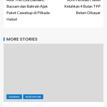
Bassam dan Bahrain Ajak
Keluhkan 4 Bulan TPP
Paket Cawabup di Pilkada
Belum Dibayar
Halsel
MORE STORIES
DAERAH
KESEHATAN