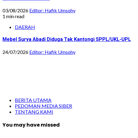
03/08/2026
Editor: Hafik Umsohy
1 min read
DAERAH
Mebel Surya Abadi Diduga Tak Kantongi SPPL/UKL-UPL
24/07/2026
Editor: Hafik Umsohy
BERITA UTAMA
PEDOMAN MEDIA SIBER
TENTANG KAMI
You may have missed