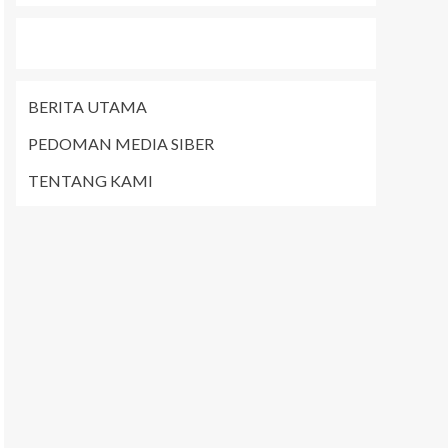
BERITA UTAMA
PEDOMAN MEDIA SIBER
TENTANG KAMI