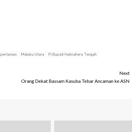
 pertanian
Maluku Utara
Pj Bupati Halmahera Tengah
Next
Orang Dekat Bassam Kasuba Tebar Ancaman ke ASN