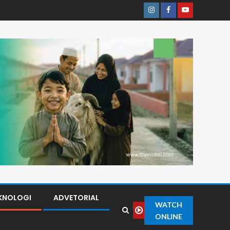
KNOLOGI
ADVETORIAL
WATCH
ONLINE