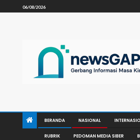
06/08/2026
BERANDA
NASIONAL
INTERNASI
RUBRIK
PEDOMAN MEDIA SIBER
B