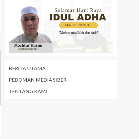
BERITA UTAMA
PEDOMAN MEDIA SIBER
TENTANG KAMI