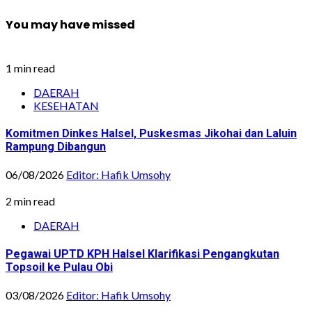
You may have missed
1 min read
DAERAH
KESEHATAN
Komitmen Dinkes Halsel, Puskesmas Jikohai dan Laluin
Rampung Dibangun
06/08/2026
Editor: Hafik Umsohy
2 min read
DAERAH
Pegawai UPTD KPH Halsel Klarifikasi Pengangkutan
Topsoil ke Pulau Obi
03/08/2026
Editor: Hafik Umsohy