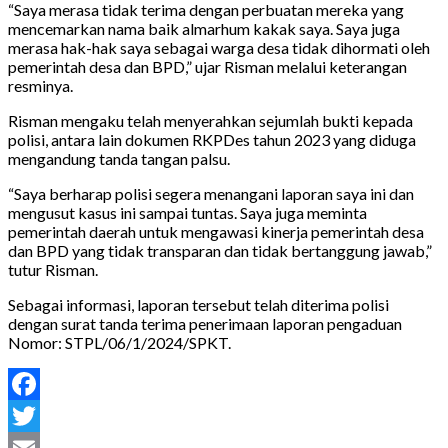
“Saya merasa tidak terima dengan perbuatan mereka yang
mencemarkan nama baik almarhum kakak saya. Saya juga
merasa hak-hak saya sebagai warga desa tidak dihormati oleh
pemerintah desa dan BPD,” ujar Risman melalui keterangan
resminya.
Risman mengaku telah menyerahkan sejumlah bukti kepada
polisi, antara lain dokumen RKPDes tahun 2023 yang diduga
mengandung tanda tangan palsu.
“Saya berharap polisi segera menangani laporan saya ini dan
mengusut kasus ini sampai tuntas. Saya juga meminta
pemerintah daerah untuk mengawasi kinerja pemerintah desa
dan BPD yang tidak transparan dan tidak bertanggung jawab,”
tutur Risman.
Sebagai informasi, laporan tersebut telah diterima polisi
dengan surat tanda terima penerimaan laporan pengaduan
Nomor: STPL/06/1/2024/SPKT.
Facebook
Twitter