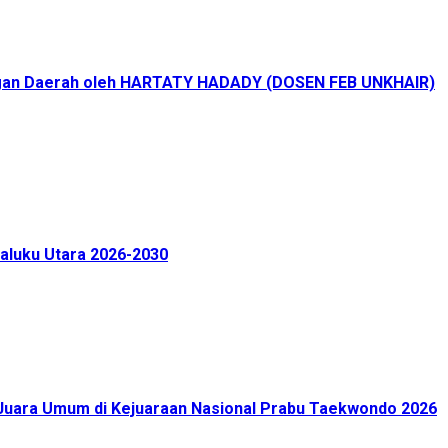
uangan Daerah oleh HARTATY HADADY (DOSEN FEB UNKHAIR)
aluku Utara 2026-2030
Juara Umum di Kejuaraan Nasional Prabu Taekwondo 2026