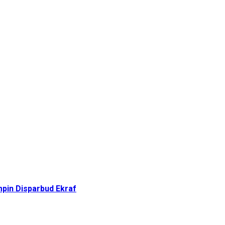
pin Disparbud Ekraf