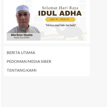
BERITA UTAMA
PEDOMAN MEDIA SIBER
TENTANG KAMI