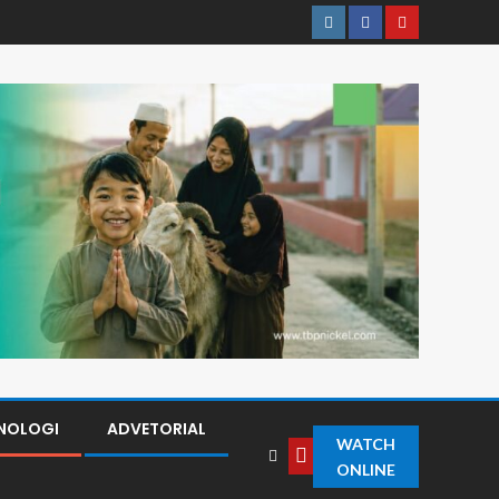
NOLOGI
ADVETORIAL
WATCH
ONLINE