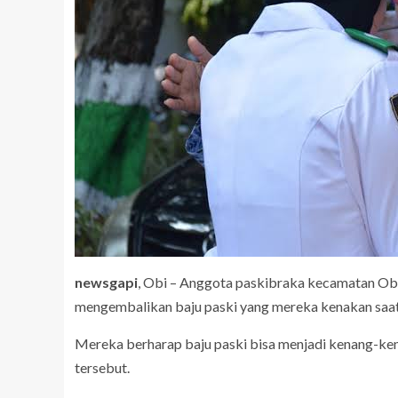
newsgapi
, Obi – Anggota paskibraka kecamatan Ob
mengembalikan baju paski yang mereka kenakan saa
Mereka berharap baju paski bisa menjadi kenang-k
tersebut.