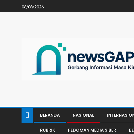
06/08/2026
BERANDA
NASIONAL
INTERNASIO
RUBRIK
PEDOMAN MEDIA SIBER
B