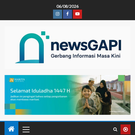
06/08/2026