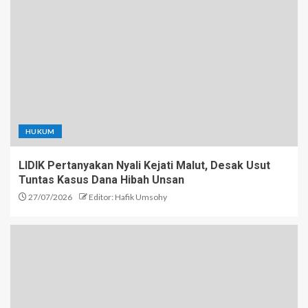
HUKUM
LIDIK Pertanyakan Nyali Kejati Malut, Desak Usut
Tuntas Kasus Dana Hibah Unsan
27/07/2026
Editor: Hafik Umsohy