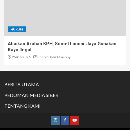
HUKUM
Abaikan Arahan KPH, Somel Lancar Jaya Gunakan
Kayu Ilegal
25/07/2026
Editor: Hafik Umsohy
BERITA UTAMA
PEDOMAN MEDIA SIBER
TENTANG KAMI