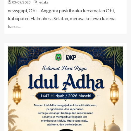
03/09/2023
redaksi
newsgapi, Obi – Anggota paskibraka kecamatan Obi,
kabupaten Halmahera Selatan, merasa kecewa karena
harus...