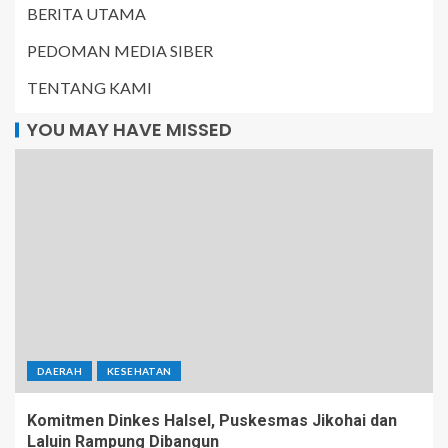
BERITA UTAMA
PEDOMAN MEDIA SIBER
TENTANG KAMI
YOU MAY HAVE MISSED
DAERAH
KESEHATAN
Komitmen Dinkes Halsel, Puskesmas Jikohai dan
Laluin Rampung Dibangun