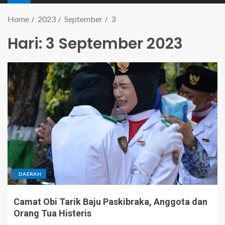
Home
2023
September
3
Hari:
3 September 2023
DAERAH
Camat Obi Tarik Baju Paskibraka, Anggota dan
Orang Tua Histeris