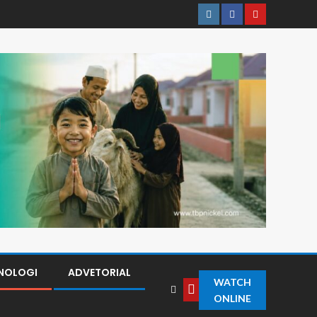
NOLOGI
ADVETORIAL
WATCH
ONLINE