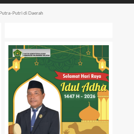
utra-Putri di Daerah