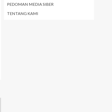
PEDOMAN MEDIA SIBER
TENTANG KAMI