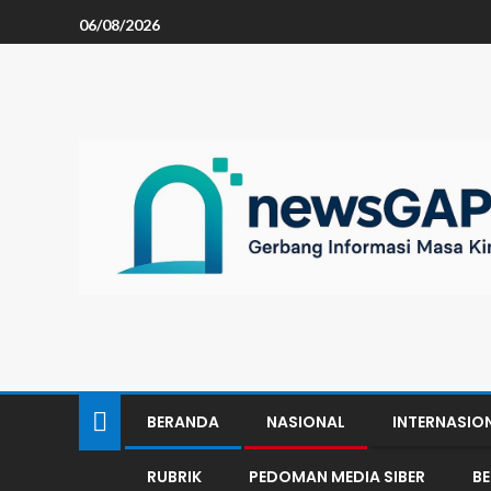
06/08/2026
BERANDA
NASIONAL
INTERNASIO
RUBRIK
PEDOMAN MEDIA SIBER
B