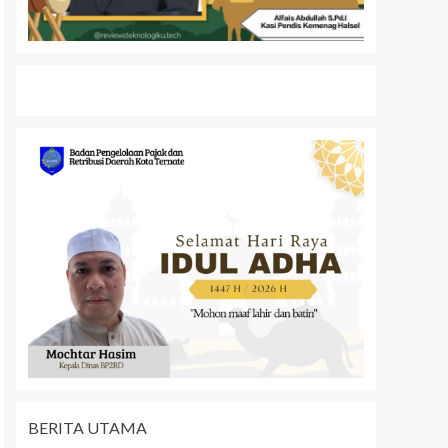
BERITA UTAMA