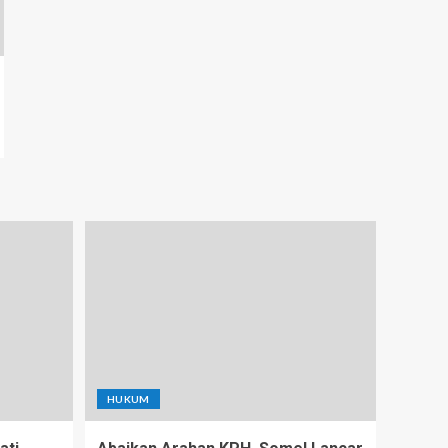
HUKUM