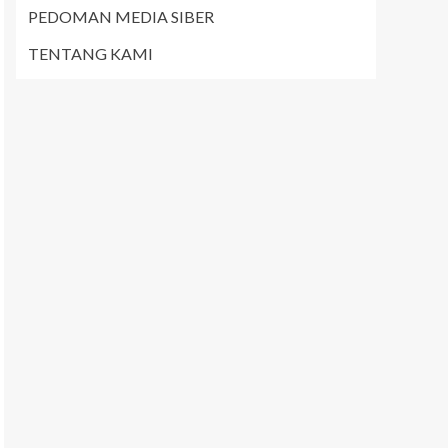
PEDOMAN MEDIA SIBER
TENTANG KAMI