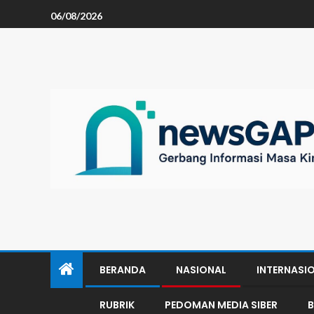
06/08/2026
BERANDA
NASIONAL
INTERNASI
RUBRIK
PEDOMAN MEDIA SIBER
B