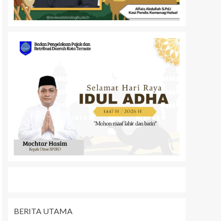
BERITA UTAMA