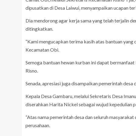
dipusatkan di Desa Laiwui, menyampaikan ucapan ter
Dia mendorong agar kerja sama yang telah terjalin d
ditingkatkan.
“Kami mengucapkan terima kasih atas bantuan yang di
Kecamatan Obi.
Semoga bantuan hewan kurban ini dapat bermanfaat
Risno.
Senada, apresiasi juga disampaikan pemerintah desa
Kepala Desa Gambaru, melalui Sekretaris Desa Ima
diserahkan Harita Nickel sebagai wujud kepedulian 
“Atas nama pemerintah desa dan seluruh masyarakat
perusahaan.