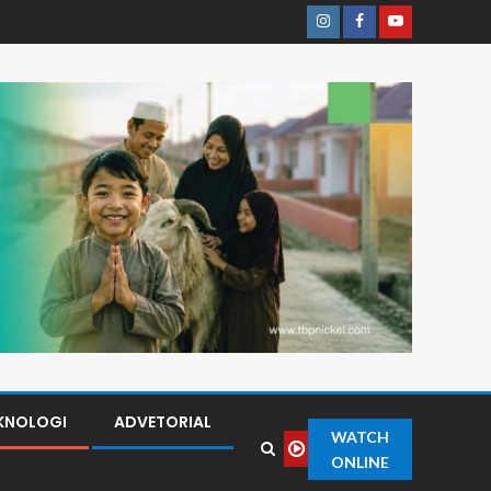
KNOLOGI
ADVETORIAL
WATCH
ONLINE