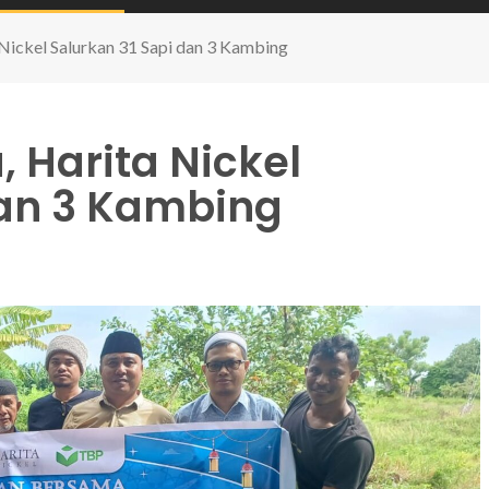
 Nickel Salurkan 31 Sapi dan 3 Kambing
 Harita Nickel
dan 3 Kambing