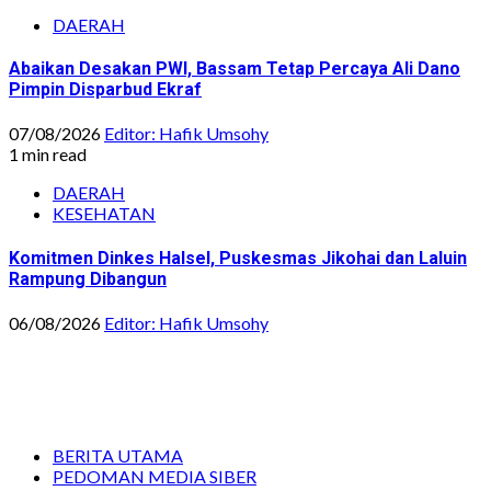
DAERAH
Abaikan Desakan PWI, Bassam Tetap Percaya Ali Dano
Pimpin Disparbud Ekraf
07/08/2026
Editor: Hafik Umsohy
1 min read
DAERAH
KESEHATAN
Komitmen Dinkes Halsel, Puskesmas Jikohai dan Laluin
Rampung Dibangun
06/08/2026
Editor: Hafik Umsohy
BERITA UTAMA
PEDOMAN MEDIA SIBER