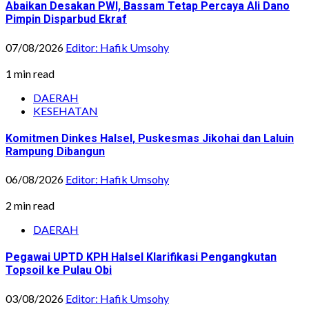
Abaikan Desakan PWI, Bassam Tetap Percaya Ali Dano
Pimpin Disparbud Ekraf
07/08/2026
Editor: Hafik Umsohy
1 min read
DAERAH
KESEHATAN
Komitmen Dinkes Halsel, Puskesmas Jikohai dan Laluin
Rampung Dibangun
06/08/2026
Editor: Hafik Umsohy
2 min read
DAERAH
Pegawai UPTD KPH Halsel Klarifikasi Pengangkutan
Topsoil ke Pulau Obi
03/08/2026
Editor: Hafik Umsohy