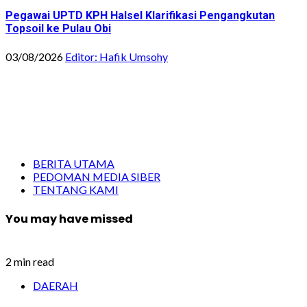
Pegawai UPTD KPH Halsel Klarifikasi Pengangkutan
Topsoil ke Pulau Obi
03/08/2026
Editor: Hafik Umsohy
BERITA UTAMA
PEDOMAN MEDIA SIBER
TENTANG KAMI
You may have missed
2 min read
DAERAH