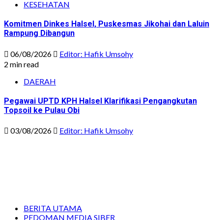
KESEHATAN
Komitmen Dinkes Halsel, Puskesmas Jikohai dan Laluin
Rampung Dibangun
06/08/2026
Editor: Hafik Umsohy
2 min read
DAERAH
Pegawai UPTD KPH Halsel Klarifikasi Pengangkutan
Topsoil ke Pulau Obi
03/08/2026
Editor: Hafik Umsohy
BERITA UTAMA
PEDOMAN MEDIA SIBER