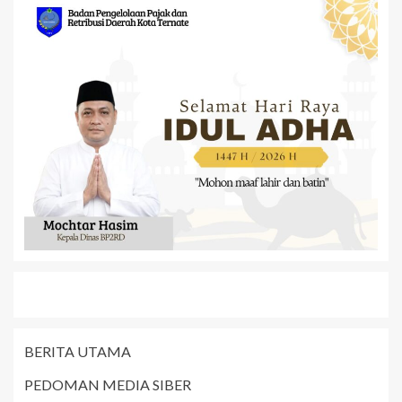
BERITA UTAMA
PEDOMAN MEDIA SIBER