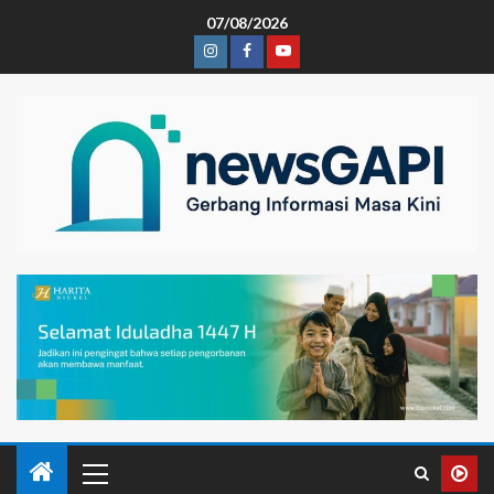
07/08/2026