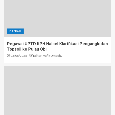
DAERAH
Pegawai UPTD KPH Halsel Klarifikasi Pengangkutan
Topsoil ke Pulau Obi
03/08/2026
Editor: Hafik Umsohy