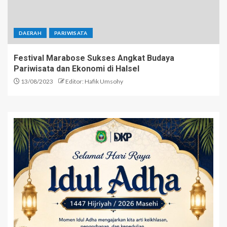
DAERAH
PARIWISATA
Festival Marabose Sukses Angkat Budaya
Pariwisata dan Ekonomi di Halsel
13/08/2023
Editor: Hafik Umsohy