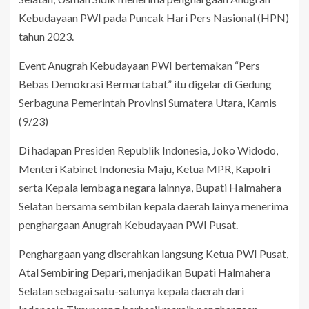
Kebudayaan PWI pada Puncak Hari Pers Nasional (HPN)
tahun 2023.
Event Anugrah Kebudayaan PWI bertemakan “Pers
Bebas Demokrasi Bermartabat” itu digelar di Gedung
Serbaguna Pemerintah Provinsi Sumatera Utara, Kamis
(9/23)
Di hadapan Presiden Republik Indonesia, Joko Widodo,
Menteri Kabinet Indonesia Maju, Ketua MPR, Kapolri
serta Kepala lembaga negara lainnya, Bupati Halmahera
Selatan bersama sembilan kepala daerah lainya menerima
penghargaan Anugrah Kebudayaan PWI Pusat.
Penghargaan yang diserahkan langsung Ketua PWI Pusat,
Atal Sembiring Depari, menjadikan Bupati Halmahera
Selatan sebagai satu-satunya kepala daerah dari