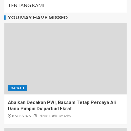
TENTANG KAMI
YOU MAY HAVE MISSED
DAERAH
Abaikan Desakan PWI, Bassam Tetap Percaya Ali
Dano Pimpin Disparbud Ekraf
07/08/2026
Editor: Hafik Umsohy