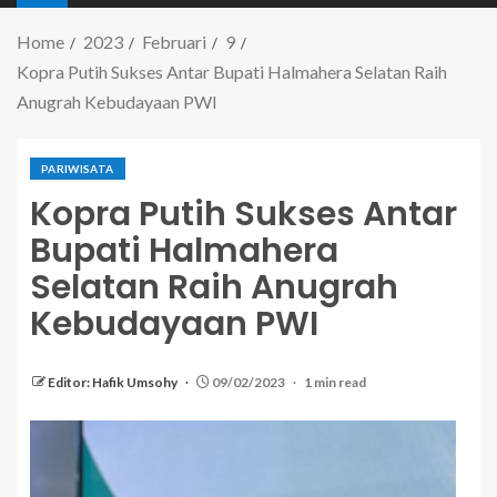
Home
2023
Februari
9
Kopra Putih Sukses Antar Bupati Halmahera Selatan Raih
Anugrah Kebudayaan PWI
PARIWISATA
Kopra Putih Sukses Antar
Bupati Halmahera
Selatan Raih Anugrah
Kebudayaan PWI
Editor: Hafik Umsohy
09/02/2023
1 min read