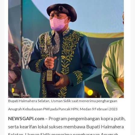
Bupati Halmahera Selatan, Usman Sidik saat menerima penghargaan
Anugrah Kebudayaan PWI pada Puncak HPN, Medan 9 Februari 2023
NEWSGAPI.com
– Program pengembangan kopra putih,
serta kearifan lokal sukses membawa Bupati Halmahera
Selatan, Usman Sidik menerima penghargaan Anugrah