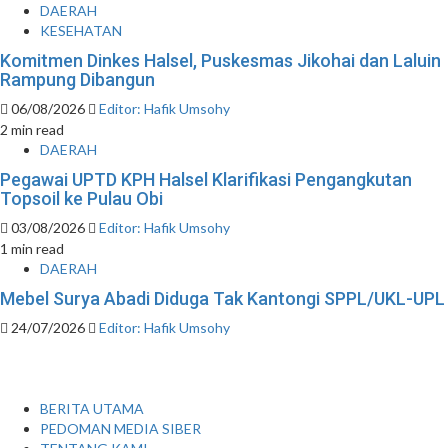
DAERAH
KESEHATAN
Komitmen Dinkes Halsel, Puskesmas Jikohai dan Laluin
Rampung Dibangun
06/08/2026
Editor: Hafik Umsohy
2 min read
DAERAH
Pegawai UPTD KPH Halsel Klarifikasi Pengangkutan
Topsoil ke Pulau Obi
03/08/2026
Editor: Hafik Umsohy
1 min read
DAERAH
Mebel Surya Abadi Diduga Tak Kantongi SPPL/UKL-UPL
24/07/2026
Editor: Hafik Umsohy
BERITA UTAMA
PEDOMAN MEDIA SIBER