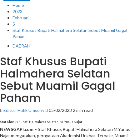
Home
2023
Februari
5
Staf Khusus Bupati Halmahera Selatan Sebut Muamil Gagal
Paham
DAERAH
Staf Khusus Bupati
Halmahera Selatan
Sebut Muamil Gagal
Paham
Editor: Hafik Umsohy
05/02/2023
2 min read
Staf Khusus Bupati Halmahera Selatan, M. Yunus Najar
NEWSGAPI.com
– Staf Khusus Bupati Halmahera Selatan M.Yunus
Najar mengatakan, pernyataan Akademisi Unkhair Ternate, Muamil