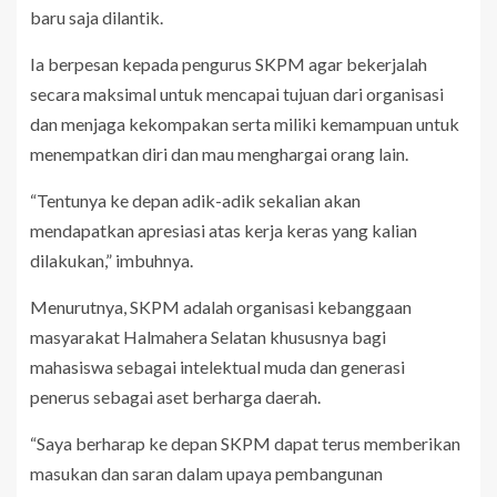
baru saja dilantik.
Ia berpesan kepada pengurus SKPM agar bekerjalah
secara maksimal untuk mencapai tujuan dari organisasi
dan menjaga kekompakan serta miliki kemampuan untuk
menempatkan diri dan mau menghargai orang lain.
“Tentunya ke depan adik-adik sekalian akan
mendapatkan apresiasi atas kerja keras yang kalian
dilakukan,” imbuhnya.
Menurutnya, SKPM adalah organisasi kebanggaan
masyarakat Halmahera Selatan khususnya bagi
mahasiswa sebagai intelektual muda dan generasi
penerus sebagai aset berharga daerah.
“Saya berharap ke depan SKPM dapat terus memberikan
masukan dan saran dalam upaya pembangunan