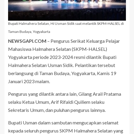
Bupati Halmahera Selatan, Hi Usman Sidik saat melantik SKPM-HALSEL di
Taman Budaya, Yogyakarta
NEWSGAPI.COM
– Pengurus Serikat Keluarga Pelajar
Mahasiswa Halmahera Selatan (SKPM-HALSEL)
Yogyakarta periode 2023-2024 resmi dilantik Bupati
Halmahera Selatan Usman Sidik. Pelantikan tersebut
berlangsung di Taman Budaya, Yogyakarta, Kamis 19
Januari 2023 malam.
Pengurus yang dilantik antara lain, Gilang Arail Pratama
selaku Ketua Umum, Arif Rifaldi Quiliem selaku
Sekretaris Umum, dan puluhan pengurus lainnya.
Bupati Usman dalam sambutan mengucapkan selamat
kepada seluruh pengurus SKPM Halmahera Selatan yang