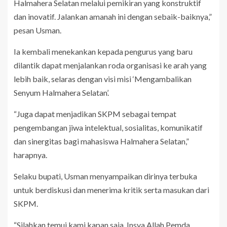
Halmahera Selatan melalui pemikiran yang konstruktif
dan inovatif. Jalankan amanah ini dengan sebaik-baiknya,”
pesan Usman.
Ia kembali menekankan kepada pengurus yang baru
dilantik dapat menjalankan roda organisasi ke arah yang
lebih baik, selaras dengan visi misi ‘Mengambalikan
Senyum Halmahera Selatan’.
“Juga dapat menjadikan SKPM sebagai tempat
pengembangan jiwa intelektual, sosialitas, komunikatif
dan sinergitas bagi mahasiswa Halmahera Selatan,”
harapnya.
Selaku bupati, Usman menyampaikan dirinya terbuka
untuk berdiskusi dan menerima kritik serta masukan dari
SKPM.
“Silahkan temui kami kapan saja. Insya Allah Pemda