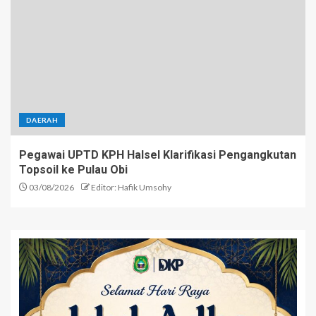
DAERAH
Pegawai UPTD KPH Halsel Klarifikasi Pengangkutan
Topsoil ke Pulau Obi
03/08/2026
Editor: Hafik Umsohy