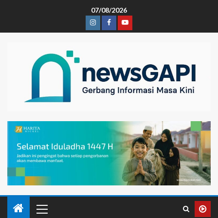
07/08/2026