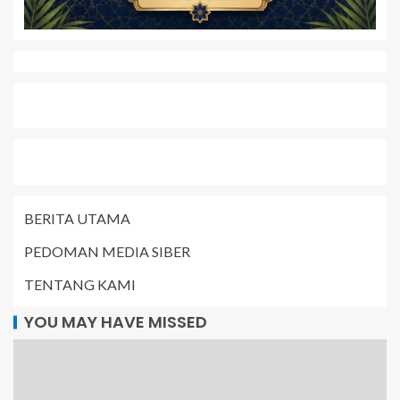
BERITA UTAMA
PEDOMAN MEDIA SIBER
TENTANG KAMI
YOU MAY HAVE MISSED