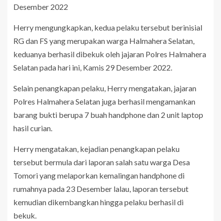
Desember 2022
Herry mengungkapkan, kedua pelaku tersebut berinisial
RG dan FS yang merupakan warga Halmahera Selatan,
keduanya berhasil dibekuk oleh jajaran Polres Halmahera
Selatan pada hari ini, Kamis 29 Desember 2022.
Selain penangkapan pelaku, Herry mengatakan, jajaran
Polres Halmahera Selatan juga berhasil mengamankan
barang bukti berupa 7 buah handphone dan 2 unit laptop
hasil curian.
Herry mengatakan, kejadian penangkapan pelaku
tersebut bermula dari laporan salah satu warga Desa
Tomori yang melaporkan kemalingan handphone di
rumahnya pada 23 Desember lalau, laporan tersebut
kemudian dikembangkan hingga pelaku berhasil di
bekuk.