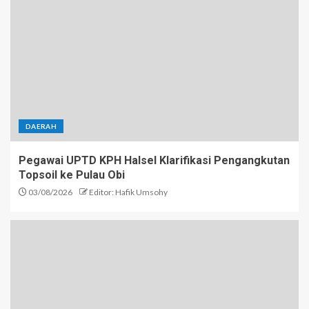
DAERAH
Pegawai UPTD KPH Halsel Klarifikasi Pengangkutan
Topsoil ke Pulau Obi
03/08/2026
Editor: Hafik Umsohy