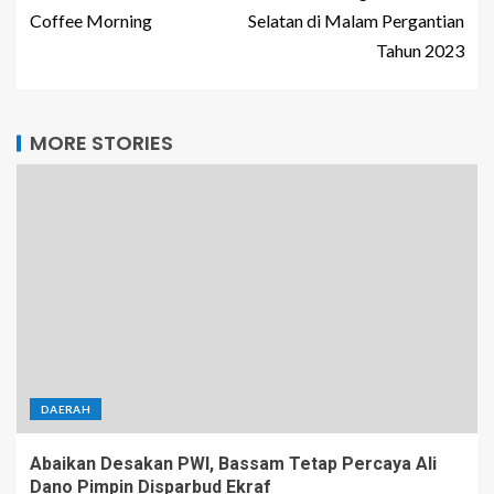
Coffee Morning
Selatan di Malam Pergantian
Tahun 2023
MORE STORIES
DAERAH
Abaikan Desakan PWI, Bassam Tetap Percaya Ali
Dano Pimpin Disparbud Ekraf