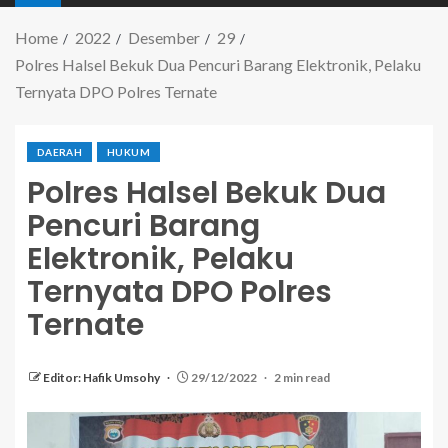
Home
2022
Desember
29
Polres Halsel Bekuk Dua Pencuri Barang Elektronik, Pelaku
Ternyata DPO Polres Ternate
DAERAH
HUKUM
Polres Halsel Bekuk Dua
Pencuri Barang
Elektronik, Pelaku
Ternyata DPO Polres
Ternate
Editor: Hafik Umsohy
29/12/2022
2 min read