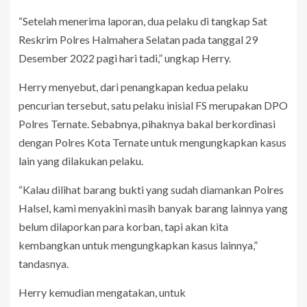
“Setelah menerima laporan, dua pelaku di tangkap Sat
Reskrim Polres Halmahera Selatan pada tanggal 29
Desember 2022 pagi hari tadi,” ungkap Herry.
Herry menyebut, dari penangkapan kedua pelaku
pencurian tersebut, satu pelaku inisial FS merupakan DPO
Polres Ternate. Sebabnya, pihaknya bakal berkordinasi
dengan Polres Kota Ternate untuk mengungkapkan kasus
lain yang dilakukan pelaku.
“Kalau dilihat barang bukti yang sudah diamankan Polres
Halsel, kami menyakini masih banyak barang lainnya yang
belum dilaporkan para korban, tapi akan kita
kembangkan untuk mengungkapkan kasus lainnya,”
tandasnya.
Herry kemudian mengatakan, untuk