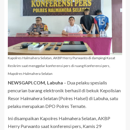
Kapolres Halmahera Selatan, AKBP Herry Purwanto di dampingi Kasat
Reskrim saat menggelar konferensi pers di ruang Konferensi pers,
Mapolres Halmahera Selatan
NEWSGAPI.COM, Labuha
– Dua pelaku spesialis
pencurian barang elektronik berhasil di bekuk Kepolisian
Resor Halmahera Selatan (Polres Halsel) di Labuha, satu
pelaku merupakan DPO Polres Ternate.
Ini disampaikan Kapolres Halmahera Selatan, AKBP
Herry Purwanto saat konferensi pers, Kamis 29