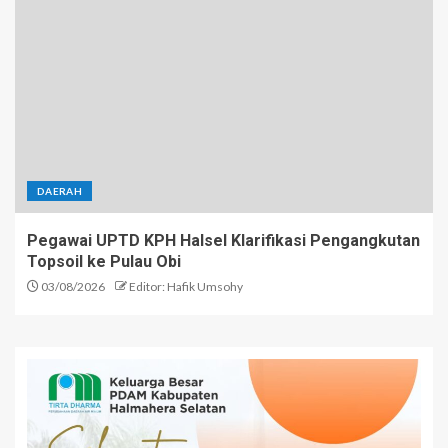
DAERAH
Pegawai UPTD KPH Halsel Klarifikasi Pengangkutan
Topsoil ke Pulau Obi
03/08/2026
Editor: Hafik Umsohy