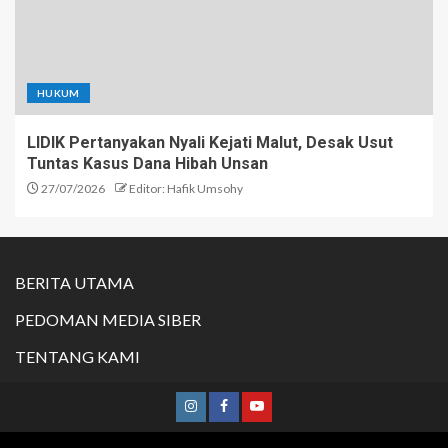
HUKUM
LIDIK Pertanyakan Nyali Kejati Malut, Desak Usut
Tuntas Kasus Dana Hibah Unsan
27/07/2026
Editor: Hafik Umsohy
BERITA UTAMA
PEDOMAN MEDIA SIBER
TENTANG KAMI