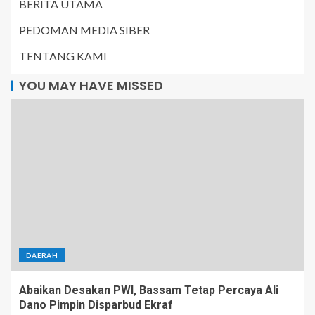
BERITA UTAMA
PEDOMAN MEDIA SIBER
TENTANG KAMI
YOU MAY HAVE MISSED
DAERAH
Abaikan Desakan PWI, Bassam Tetap Percaya Ali
Dano Pimpin Disparbud Ekraf