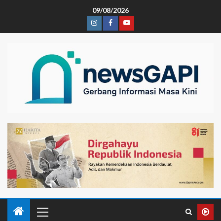
09/08/2026