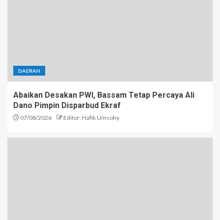
DAERAH
Abaikan Desakan PWI, Bassam Tetap Percaya Ali
Dano Pimpin Disparbud Ekraf
07/08/2026
Editor: Hafik Umsohy