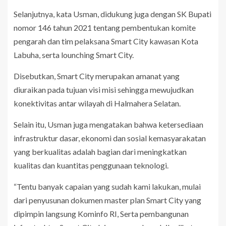
Selanjutnya, kata Usman, didukung juga dengan SK Bupati
nomor 146 tahun 2021 tentang pembentukan komite
pengarah dan tim pelaksana Smart City kawasan Kota
Labuha, serta lounching Smart City.
Disebutkan, Smart City merupakan amanat yang
diuraikan pada tujuan visi misi sehingga mewujudkan
konektivitas antar wilayah di Halmahera Selatan.
Selain itu, Usman juga mengatakan bahwa ketersediaan
infrastruktur dasar, ekonomi dan sosial kemasyarakatan
yang berkualitas adalah bagian dari meningkatkan
kualitas dan kuantitas penggunaan teknologi.
“Tentu banyak capaian yang sudah kami lakukan, mulai
dari penyusunan dokumen master plan Smart City yang
dipimpin langsung Kominfo RI, Serta pembangunan