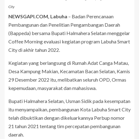
City
NEWSGAPI.COM, Labuha
– Badan Perencanaan
Pembangunan dan Penelitian Pengambangan Daerah
(Bappeda) bersama Bupati Halmahera Selatan menggelar
Coffee Morning evaluasi kegiatan program Labuha Smart
City di akhir tahun 2022.
Kegiatan yang berlangsung di Rumah Adat Canga Matau,
Desa Kampung Makian, Kecamatan Bacan Selatan, Kamis
29 Desember 2022 itu, melibatkan seluruh OPD, Ormas
kepemudaan, masyarakat dan mahasiswa.
Bupati Halmahera Selatan, Usman Sidik pada kesempatan
itu menyampaikan, pembangunan Kota Labuha Smart City
telah dibuktikan dengan dikeluarkannya Perbup nomor
21 tahun 2021 tentang tim percepatan pembangunan
daerah.