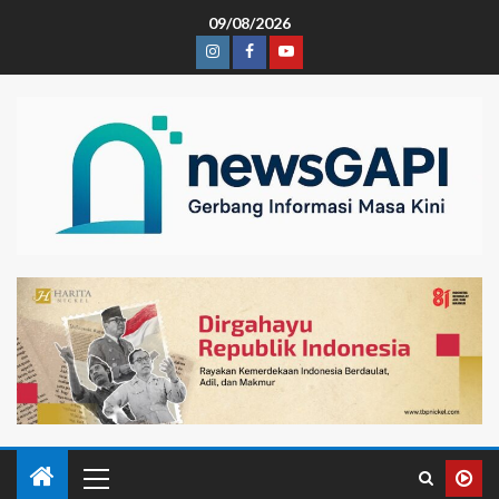
09/08/2026