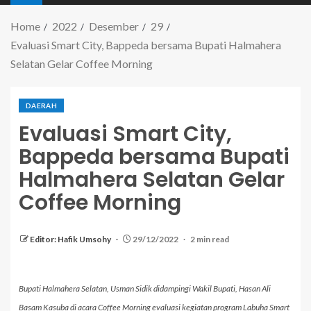
Home
2022
Desember
29
Evaluasi Smart City, Bappeda bersama Bupati Halmahera
Selatan Gelar Coffee Morning
DAERAH
Evaluasi Smart City,
Bappeda bersama Bupati
Halmahera Selatan Gelar
Coffee Morning
Editor: Hafik Umsohy
29/12/2022
2 min read
Bupati Halmahera Selatan, Usman Sidik didampingi Wakil Bupati, Hasan Ali
Basam Kasuba di acara Coffee Morning evaluasi kegiatan program Labuha Smart