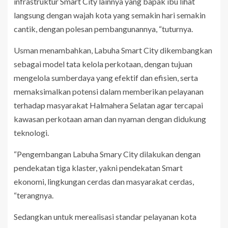
infrastruktur Smart City lainnya yang bapak ibu lihat
langsung dengan wajah kota yang semakin hari semakin
cantik, dengan polesan pembangunannya, “tuturnya.
Usman menambahkan, Labuha Smart City dikembangkan
sebagai model tata kelola perkotaan, dengan tujuan
mengelola sumberdaya yang efektif dan efisien, serta
memaksimalkan potensi dalam memberikan pelayanan
terhadap masyarakat Halmahera Selatan agar tercapai
kawasan perkotaan aman dan nyaman dengan didukung
teknologi.
“Pengembangan Labuha Smary City dilakukan dengan
pendekatan tiga klaster, yakni pendekatan Smart
ekonomi, lingkungan cerdas dan masyarakat cerdas,
“terangnya.
Sedangkan untuk merealisasi standar pelayanan kota