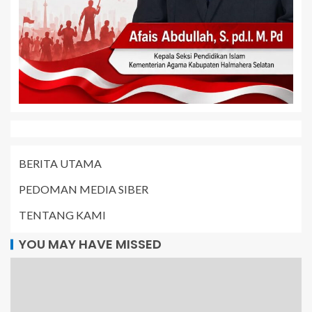
BERITA UTAMA
PEDOMAN MEDIA SIBER
TENTANG KAMI
YOU MAY HAVE MISSED