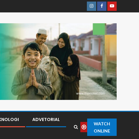
KNOLOGI
ADVETORIAL
WATCH
ONLINE