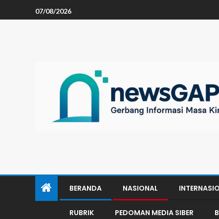
07/08/2026
BERANDA
NASIONAL
INTERNASI
RUBRIK
PEDOMAN MEDIA SIBER
B