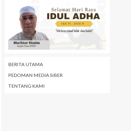
BERITA UTAMA
PEDOMAN MEDIA SIBER
TENTANG KAMI