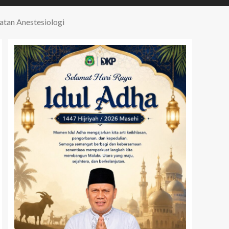
an Anestesiologi