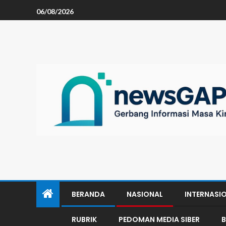
06/08/2026
BERANDA
NASIONAL
INTERNASI
RUBRIK
PEDOMAN MEDIA SIBER
B