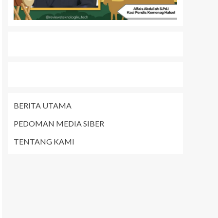
BERITA UTAMA
PEDOMAN MEDIA SIBER
TENTANG KAMI