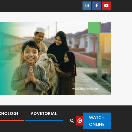
KNOLOGI
ADVETORIAL
WATCH
ONLINE