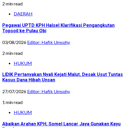
2 min read
DAERAH
Pegawai UPTD KPH Halsel Klarifikasi Pengangkutan
Topsoil ke Pulau Obi
03/08/2026
Editor: Hafik Umsohy
2 min read
HUKUM
LIDIK Pertanyakan Nyali Kejati Malut, Desak Usut Tuntas
Kasus Dana Hibah Unsan
27/07/2026
Editor: Hafik Umsohy
1 min read
HUKUM
Abaikan Arahan KPH, Somel Lancar Jaya Gunakan Kayu