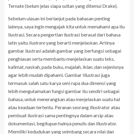
Ternate (belum jelas siapa sultan yang ditemui Drake).
Sebelum ulasan ini berlanjut pada bahasan penting
lainnya, saya ingin mengajak kita untuk memahami apa itu
ilustrasi. Secara pengertian ilustrasi berasal dari bahasa
latin yaitu
ilustrare
yang berarti menjelaskan. Artinya
gambar ilustrasi adalah gambar yang berfungsi sebagai
penghiasan serta membantu menjelaskan suatu teks,
kalimat, naskah, pada buku, majalah, iklan, dan sejenisnya
agar lebih mudah dipahami. Gambar Illustrasi juga
termasuk salah satu karya seni rupa dua dimensi yang
lebih mengutamakan fungsi gambar itu sendiri sebagai
bahasa, untuk menerangkan atau menjelaskan suatu hal
atau keadaan tertentu. Peranan seorang illustrator atau
pembuat ilustrasi sama pentingnya dalam arsip atau
dokumentasi, begitupun halnya penulis dan illustrator.
Memiliki kedudukan yang seimbang secara nilai dan