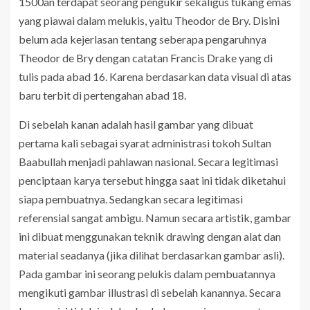
1500an terdapat seorang pengukir sekaligus tukang emas
yang piawai dalam melukis, yaitu Theodor de Bry. Disini
belum ada kejerlasan tentang seberapa pengaruhnya
Theodor de Bry dengan catatan Francis Drake yang di
tulis pada abad 16. Karena berdasarkan data visual di atas
baru terbit di pertengahan abad 18.
Di sebelah kanan adalah hasil gambar yang dibuat
pertama kali sebagai syarat administrasi tokoh Sultan
Baabullah menjadi pahlawan nasional. Secara legitimasi
penciptaan karya tersebut hingga saat ini tidak diketahui
siapa pembuatnya. Sedangkan secara legitimasi
referensial sangat ambigu. Namun secara artistik, gambar
ini dibuat menggunakan teknik drawing dengan alat dan
material seadanya (jika dilihat berdasarkan gambar asli).
Pada gambar ini seorang pelukis dalam pembuatannya
mengikuti gambar illustrasi di sebelah kanannya. Secara