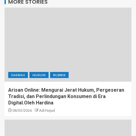
MORE STORIES
DAERAH
HUKUM
RUBRIK
Arisan Online: Mengurai Jerat Hukum, Pergeseran
Tradisi, dan Perlindungan Konsumen di Era
Digital.Oleh Hardina
08/05/2026
Adi Nejad