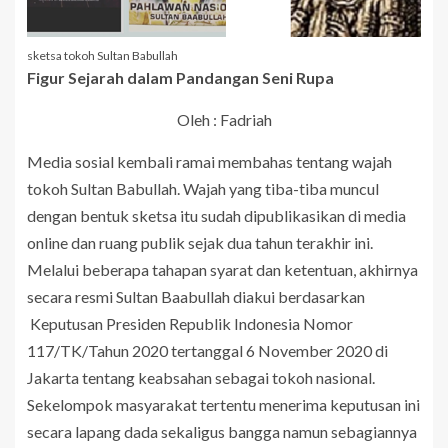
sketsa tokoh Sultan Babullah
Figur Sejarah dalam Pandangan Seni Rupa
Oleh : Fadriah
Media sosial kembali ramai membahas tentang wajah
tokoh Sultan Babullah. Wajah yang tiba-tiba muncul
dengan bentuk sketsa itu sudah dipublikasikan di media
online dan ruang publik sejak dua tahun terakhir ini.
Melalui beberapa tahapan syarat dan ketentuan, akhirnya
secara resmi Sultan Baabullah diakui berdasarkan
Keputusan Presiden Republik Indonesia Nomor
117/TK/Tahun 2020 tertanggal 6 November 2020 di
Jakarta tentang keabsahan sebagai tokoh nasional.
Sekelompok masyarakat tertentu menerima keputusan ini
secara lapang dada sekaligus bangga namun sebagiannya