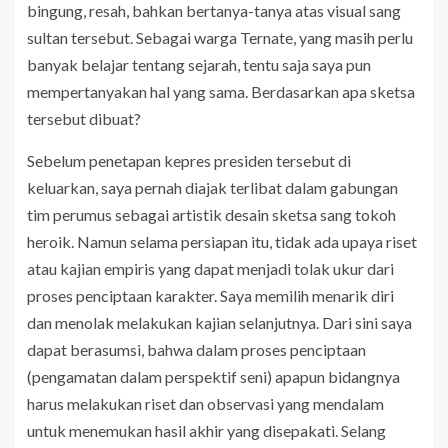
bingung, resah, bahkan bertanya-tanya atas visual sang
sultan tersebut. Sebagai warga Ternate, yang masih perlu
banyak belajar tentang sejarah, tentu saja saya pun
mempertanyakan hal yang sama. Berdasarkan apa sketsa
tersebut dibuat?
Sebelum penetapan kepres presiden tersebut di
keluarkan, saya pernah diajak terlibat dalam gabungan
tim perumus sebagai artistik desain sketsa sang tokoh
heroik. Namun selama persiapan itu, tidak ada upaya riset
atau kajian empiris yang dapat menjadi tolak ukur dari
proses penciptaan karakter. Saya memilih menarik diri
dan menolak melakukan kajian selanjutnya. Dari sini saya
dapat berasumsi, bahwa dalam proses penciptaan
(pengamatan dalam perspektif seni) apapun bidangnya
harus melakukan riset dan observasi yang mendalam
untuk menemukan hasil akhir yang disepakati. Selang