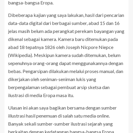
bangsa-bangsa Eropa.
Dibeberapa kajian yang saya lakukan, hasil dari pencarian
data-data digital dari berbagai sumber, abad 15 dan 16
jelas masih belum ada perangkat perekam bayangan yang
dikenal sebagai kamera. Kamera baru ditemukan pada
abad 18 tepatnya 1826 oleh Joseph Nicpore Niepce
(Wikipedia). Meskipun kamera sudah ditemukan, belum
sepenuhnya orang-orang dapat menggunakannya dengan
bebas. Pengarsipan dilakukan melalui proses manual, dan
dikerjakan oleh seniman-seniman lukis yang
berpengalaman sebagai pembuat arsip sketsa dan
ilustrasi di media Eropa masa itu.
Ulasan ini akan saya bagikan bersama dengan sumber
illustrasi hasil penemuan di salah satu media online.
Banyak sekali sumber-sumber ilustrasi sejarah yang
berkaitan dengan kedatangan bangsa-bangsa Eropa