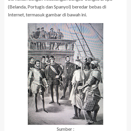
(Belanda, Portugis dan Spanyol) beredar bebas di
Internet, termasuk gambar di bawah ini.
Sumber :