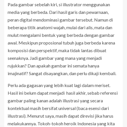
Pada gambar sebelah kiri, si illustrator menggunakan
media yang berbeda. Dari hasil garis dan pewarnaan,
peran digital mendominasi gambar tersebut. Namun di
beberapa titik anatomi wajah, mulai dari alis, mata dan
mulut mengalami bentuk yang berbeda dengan gambar
awal. Meskipun proposional tubuh juga berbeda karena
komposisi dan perspektif, maka tidak lantas dibuat
seenaknya. Jadi gambar yang mana yang menjadi
rujukkan? Dan apakah gambar ini semata hanya
imajinatif? Sangat disayangkan, dan perlu dikaji kembali.
Perlu ada gagasan yang lebih kuat lagi dalam meriset.
Hasil ini belum dapat menjadi hasil akhir, sebab referensi
gambar paling kanan adalah illustrasi yang secara
kontektual masih bersifat universal (baca esensi dari
illustrasi). Menurut saya, masih dapat direvisi jika harus
melakukannya. Tokoh-tokoh heroik Indonesia yang kita