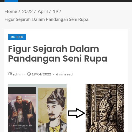
Home
2022
April
19
Figur Sejarah Dalam Pandangan Seni Rupa
RUBRIK
Figur Sejarah Dalam
Pandangan Seni Rupa
admin
19/04/2022
6 min read