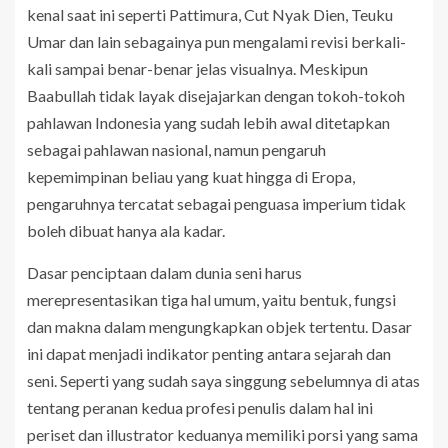
kenal saat ini seperti Pattimura, Cut Nyak Dien, Teuku
Umar dan lain sebagainya pun mengalami revisi berkali-
kali sampai benar-benar jelas visualnya. Meskipun
Baabullah tidak layak disejajarkan dengan tokoh-tokoh
pahlawan Indonesia yang sudah lebih awal ditetapkan
sebagai pahlawan nasional, namun pengaruh
kepemimpinan beliau yang kuat hingga di Eropa,
pengaruhnya tercatat sebagai penguasa imperium tidak
boleh dibuat hanya ala kadar.
Dasar penciptaan dalam dunia seni harus
merepresentasikan tiga hal umum, yaitu bentuk, fungsi
dan makna dalam mengungkapkan objek tertentu. Dasar
ini dapat menjadi indikator penting antara sejarah dan
seni. Seperti yang sudah saya singgung sebelumnya di atas
tentang peranan kedua profesi penulis dalam hal ini
periset dan illustrator keduanya memiliki porsi yang sama