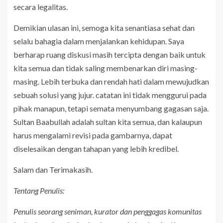
secara legalitas.
Demikian ulasan ini, semoga kita senantiasa sehat dan
selalu bahagia dalam menjalankan kehidupan. Saya
berharap ruang diskusi masih tercipta dengan baik untuk
kita semua dan tidak saling membenarkan diri masing-
masing. Lebih terbuka dan rendah hati dalam mewujudkan
sebuah solusi yang jujur. catatan ini tidak menggurui pada
pihak manapun, tetapi semata menyumbang gagasan saja.
Sultan Baabullah adalah sultan kita semua, dan kalaupun
harus mengalami revisi pada gambarnya, dapat
diselesaikan dengan tahapan yang lebih kredibel.
Salam dan Terimakasih.
Tentang Penulis:
Penulis seorang seniman, kurator dan penggagas komunitas