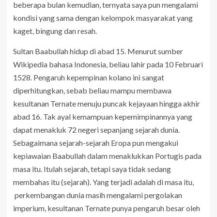
beberapa bulan kemudian, ternyata saya pun mengalami
kondisi yang sama dengan kelompok masyarakat yang
kaget, bingung dan resah.
Sultan Baabullah hidup di abad 15. Menurut sumber
Wikipedia bahasa Indonesia, beliau lahir pada 10 Februari
1528. Pengaruh kepempinan kolano ini sangat
diperhitungkan, sebab beliau mampu membawa
kesultanan Ternate menuju puncak kejayaan hingga akhir
abad 16. Tak ayal kemampuan kepemimpinannya yang
dapat menakluk 72 negeri sepanjang sejarah dunia.
Sebagaimana sejarah-sejarah Eropa pun mengakui
kepiawaian Baabullah dalam menaklukkan Portugis pada
masa itu. Itulah sejarah, tetapi saya tidak sedang
membahas itu (sejarah). Yang terjadi adalah di masa itu,
perkembangan dunia masih mengalami pergolakan
imperium, kesultanan Ternate punya pengaruh besar oleh