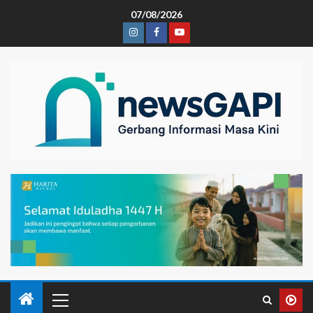
07/08/2026