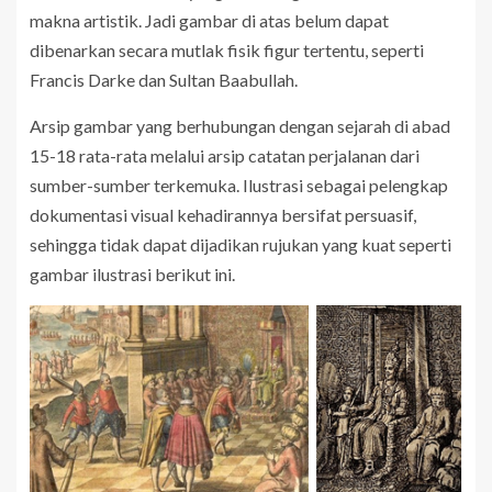
makna artistik. Jadi gambar di atas belum dapat
dibenarkan secara mutlak fisik figur tertentu, seperti
Francis Darke dan Sultan Baabullah.
Arsip gambar yang berhubungan dengan sejarah di abad
15-18 rata-rata melalui arsip catatan perjalanan dari
sumber-sumber terkemuka. Ilustrasi sebagai pelengkap
dokumentasi visual kehadirannya bersifat persuasif,
sehingga tidak dapat dijadikan rujukan yang kuat seperti
gambar ilustrasi berikut ini.