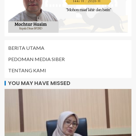
BERITA UTAMA
PEDOMAN MEDIA SIBER
TENTANG KAMI
YOU MAY HAVE MISSED