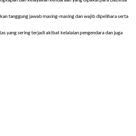
an tanggung jawab masing-masing dan wajib dipelihara serta
tas yang sering terjadi akibat kelalaian pengendara dan juga