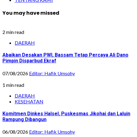
You may have missed
2 min read
DAERAH
Abaikan Desakan PWI, Bassam Tetap Percaya Ali Dano
Pimpin Disparbud Ekraf
07/08/2026
Editor: Hafik Umsohy
1 min read
DAERAH
KESEHATAN
Komitmen Dinkes Halsel, Puskesmas Jikohai dan Laluin
Rampung Dibangun
06/08/2026
Editor: Hafik Umsohy