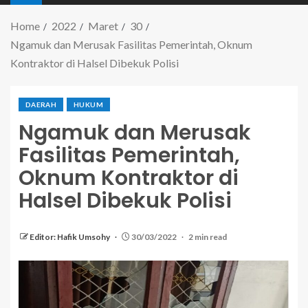
Home
2022
Maret
30
Ngamuk dan Merusak Fasilitas Pemerintah, Oknum
Kontraktor di Halsel Dibekuk Polisi
DAERAH
HUKUM
Ngamuk dan Merusak
Fasilitas Pemerintah,
Oknum Kontraktor di
Halsel Dibekuk Polisi
Editor: Hafik Umsohy
30/03/2022
2 min read