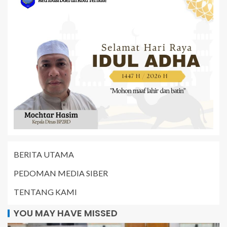
BERITA UTAMA
PEDOMAN MEDIA SIBER
TENTANG KAMI
YOU MAY HAVE MISSED