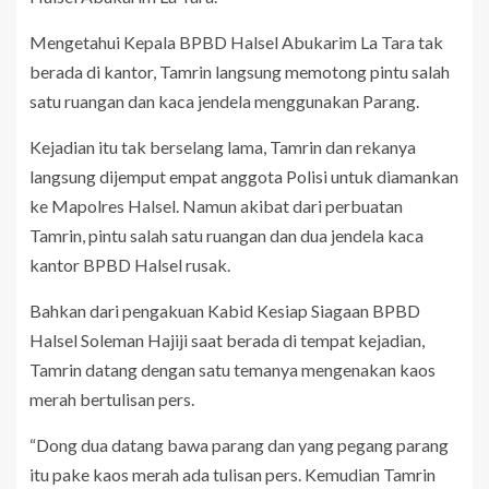
Mengetahui Kepala BPBD Halsel Abukarim La Tara tak
berada di kantor, Tamrin langsung memotong pintu salah
satu ruangan dan kaca jendela menggunakan Parang.
Kejadian itu tak berselang lama, Tamrin dan rekanya
langsung dijemput empat anggota Polisi untuk diamankan
ke Mapolres Halsel. Namun akibat dari perbuatan
Tamrin, pintu salah satu ruangan dan dua jendela kaca
kantor BPBD Halsel rusak.
Bahkan dari pengakuan Kabid Kesiap Siagaan BPBD
Halsel Soleman Hajiji saat berada di tempat kejadian,
Tamrin datang dengan satu temanya mengenakan kaos
merah bertulisan pers.
“Dong dua datang bawa parang dan yang pegang parang
itu pake kaos merah ada tulisan pers. Kemudian Tamrin