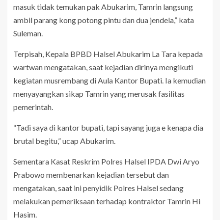
masuk tidak temukan pak Abukarim, Tamrin langsung
ambil parang kong potong pintu dan dua jendela,” kata
Suleman.
Terpisah, Kepala BPBD Halsel Abukarim La Tara kepada
wartwan mengatakan, saat kejadian dirinya mengikuti
kegiatan musrembang di Aula Kantor Bupati. Ia kemudian
menyayangkan sikap Tamrin yang merusak fasilitas
pemerintah.
“Tadi saya di kantor bupati, tapi sayang juga e kenapa dia
brutal begitu,” ucap Abukarim.
Sementara Kasat Reskrim Polres Halsel IPDA Dwi Aryo
Prabowo membenarkan kejadian tersebut dan
mengatakan, saat ini penyidik Polres Halsel sedang
melakukan pemeriksaan terhadap kontraktor Tamrin Hi
Hasim.