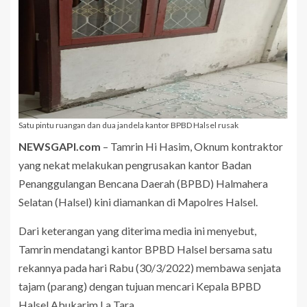
Satu pintu ruangan dan dua jandela kantor BPBD Halsel rusak
NEWSGAPI.com
– Tamrin Hi Hasim, Oknum kontraktor
yang nekat melakukan pengrusakan kantor Badan
Penanggulangan Bencana Daerah (BPBD) Halmahera
Selatan (Halsel) kini diamankan di Mapolres Halsel.
Dari keterangan yang diterima media ini menyebut,
Tamrin mendatangi kantor BPBD Halsel bersama satu
rekannya pada hari Rabu (30/3/2022) membawa senjata
tajam (parang) dengan tujuan mencari Kepala BPBD
Halsel Abukarim La Tara.