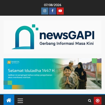
07/08/2026