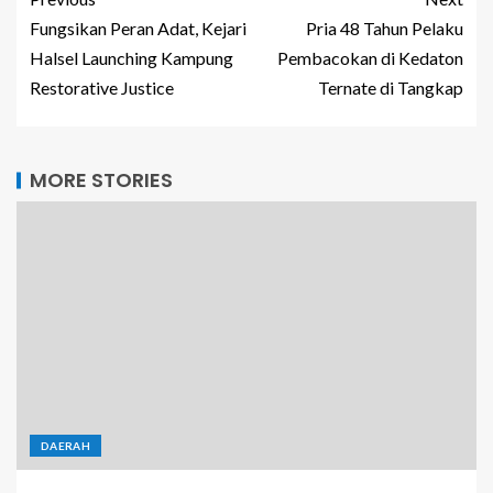
Fungsikan Peran Adat, Kejari
Pria 48 Tahun Pelaku
Halsel Launching Kampung
Pembacokan di Kedaton
Restorative Justice
Ternate di Tangkap
MORE STORIES
DAERAH