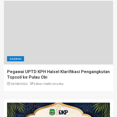
DAERAH
Pegawai UPTD KPH Halsel Klarifikasi Pengangkutan
Topsoil ke Pulau Obi
03/08/2026
Editor: Hafik Umsohy