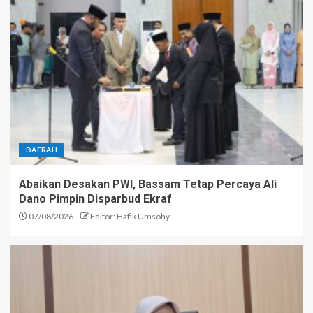
DAERAH
Abaikan Desakan PWI, Bassam Tetap Percaya Ali
Dano Pimpin Disparbud Ekraf
07/08/2026
Editor: Hafik Umsohy