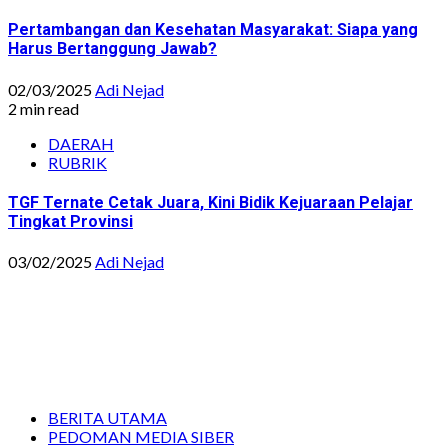
Pertambangan dan Kesehatan Masyarakat: Siapa yang
Harus Bertanggung Jawab?
02/03/2025
Adi Nejad
2 min read
DAERAH
RUBRIK
TGF Ternate Cetak Juara, Kini Bidik Kejuaraan Pelajar
Tingkat Provinsi
03/02/2025
Adi Nejad
BERITA UTAMA
PEDOMAN MEDIA SIBER