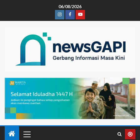
06/08/2026