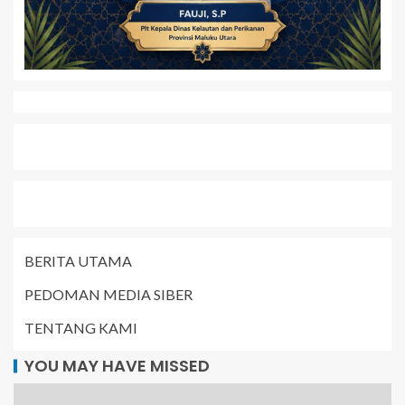
BERITA UTAMA
PEDOMAN MEDIA SIBER
TENTANG KAMI
YOU MAY HAVE MISSED