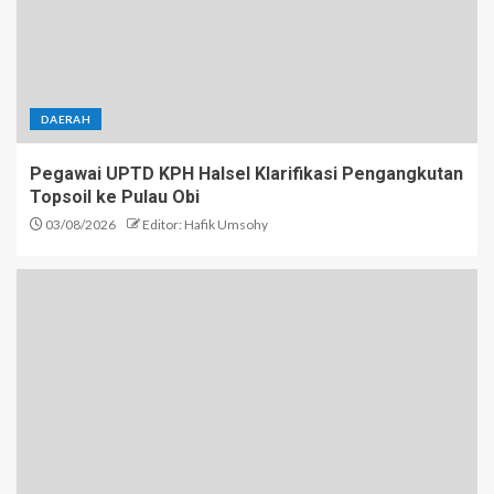
DAERAH
Pegawai UPTD KPH Halsel Klarifikasi Pengangkutan
Topsoil ke Pulau Obi
03/08/2026
Editor: Hafik Umsohy