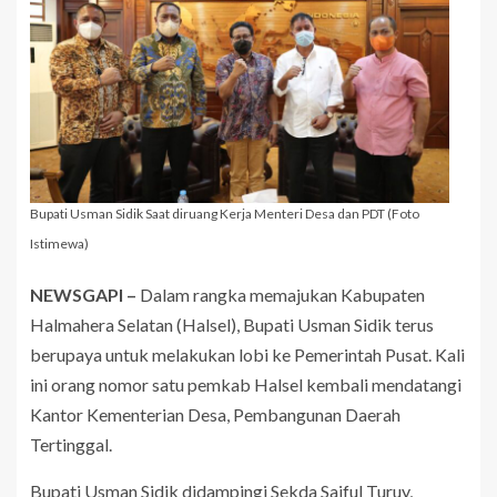
Bupati Usman Sidik Saat diruang Kerja Menteri Desa dan PDT (Foto
Istimewa)
NEWSGAPI –
Dalam rangka memajukan Kabupaten
Halmahera Selatan (Halsel), Bupati Usman Sidik terus
berupaya untuk melakukan lobi ke Pemerintah Pusat. Kali
ini orang nomor satu pemkab Halsel kembali mendatangi
Kantor Kementerian Desa, Pembangunan Daerah
Tertinggal.
Bupati Usman Sidik didampingi Sekda Saiful Turuy,