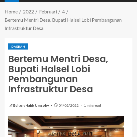
Home
2022
Februari
4
Bertemu Mentri Desa, Bupati Halsel Lobi Pembangunan
Infrastruktur Desa
DAERAH
Bertemu Mentri Desa,
Bupati Halsel Lobi
Pembangunan
Infrastruktur Desa
Editor: Hafik Umsohy
04/02/2022
1 min read