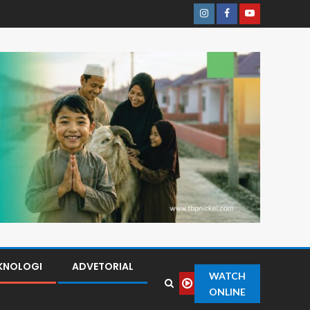
KNOLOGI
ADVETORIAL
WATCH
ONLINE