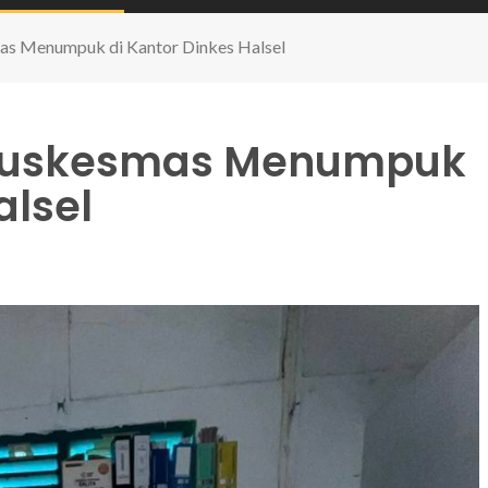
as Menumpuk di Kantor Dinkes Halsel
 Puskesmas Menumpuk
alsel