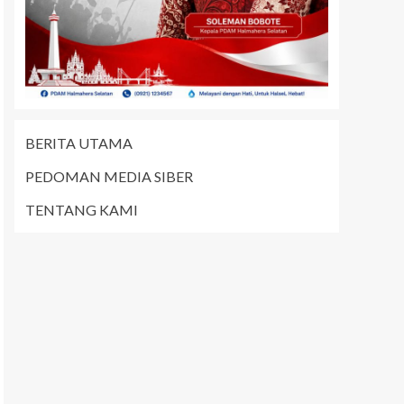
BERITA UTAMA
PEDOMAN MEDIA SIBER
TENTANG KAMI