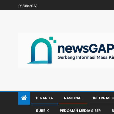
08/08/2026
BERANDA
NASIONAL
INTERNASI
RUBRIK
PEDOMAN MEDIA SIBER
B