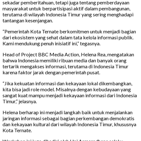
sekadar pemberitahuan, tetapi juga tentang pemberdayaan
masyarakat untuk berpartisipasi aktif dalam pembangunan,
terutama di wilayah Indonesia Timur yang sering menghadapi
tantangan kesenjangan.
“Pemerintah Kota Ternate berkomitmen untuk menjadi bagian
dari ekosistem yang sehat dalam tata kelola informasi publik.
Kami mendukung penuh inisiatif ini,” tegasnya.
Head of Project BBC Media Action, Helena Rea, mengatakan
bahwa Indonesia memiliki ribuan media dan banyak orang
tertarik mengakses informasi, terutama di Indonesia Timur
karena faktor jarak dengan pemerintah pusat.
“Jika kekuatan informasi dan kekayaan lokal dikembangkan,
kita bisa jadi role model. Misalnya dengan kebudayaan yang
sangat kuat mampu menjadi kekayaan informasi dari Indonesia
Timur,” jelasnya.
Helena berharap ini menjadi langkah baik untuk menjalankan
jaringan informasi sebagai bagian perkembangan demokratis
dan kekayaan kultural dari wilayah Indonesia Timur, khususnya
Kota Ternate.