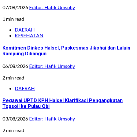
07/08/2026
Editor: Hafik Umsohy
1 min read
DAERAH
KESEHATAN
Komitmen Dinkes Halsel, Puskesmas Jikohai dan Laluin
Rampung Dibangun
06/08/2026
Editor: Hafik Umsohy
2 min read
DAERAH
Pegawai UPTD KPH Halsel Klarifikasi Pengangkutan
Topsoil ke Pulau Obi
03/08/2026
Editor: Hafik Umsohy
2 min read