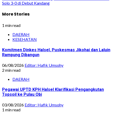
Solo 3-0 di Debut Kandang
More Stories
1 min read
DAERAH
KESEHATAN
Komitmen Dinkes Halsel, Puskesmas Jikohai dan Laluin
Rampung Dibangun
06/08/2026
Editor: Hafik Umsohy
2 min read
DAERAH
Pegawai UPTD KPH Halsel Klarifikasi Pengangkutan
Topsoil ke Pulau Obi
03/08/2026
Editor: Hafik Umsohy
1 min read