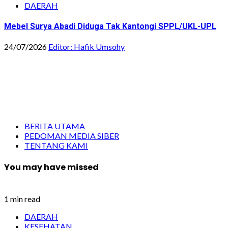
DAERAH
Mebel Surya Abadi Diduga Tak Kantongi SPPL/UKL-UPL
24/07/2026
Editor: Hafik Umsohy
BERITA UTAMA
PEDOMAN MEDIA SIBER
TENTANG KAMI
You may have missed
1 min read
DAERAH
KESEHATAN