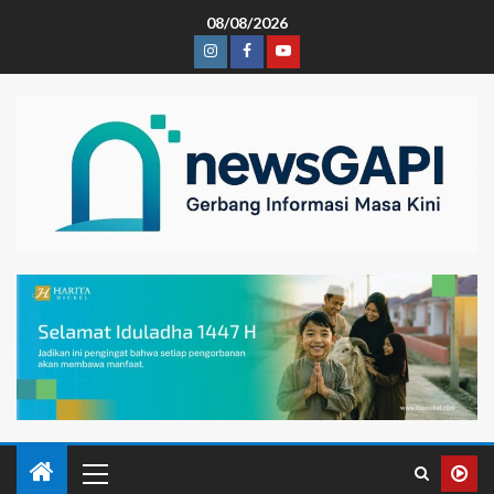
08/08/2026