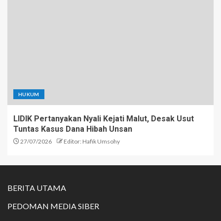
HUKUM
LIDIK Pertanyakan Nyali Kejati Malut, Desak Usut
Tuntas Kasus Dana Hibah Unsan
27/07/2026
Editor: Hafik Umsohy
BERITA UTAMA
PEDOMAN MEDIA SIBER