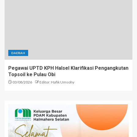
DAERAH
Pegawai UPTD KPH Halsel Klarifikasi Pengangkutan
Topsoil ke Pulau Obi
03/08/2026
Editor: Hafik Umsohy