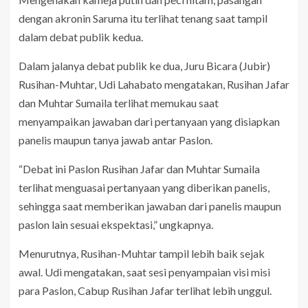
dengan akronin Saruma itu terlihat tenang saat tampil
dalam debat publik kedua.
Dalam jalanya debat publik ke dua, Juru Bicara (Jubir)
Rusihan-Muhtar, Udi Lahabato mengatakan, Rusihan Jafar
dan Muhtar Sumaila terlihat memukau saat
menyampaikan jawaban dari pertanyaan yang disiapkan
panelis maupun tanya jawab antar Paslon.
“Debat ini Paslon Rusihan Jafar dan Muhtar Sumaila
terlihat menguasai pertanyaan yang diberikan panelis,
sehingga saat memberikan jawaban dari panelis maupun
paslon lain sesuai ekspektasi,” ungkapnya.
Menurutnya, Rusihan-Muhtar tampil lebih baik sejak
awal. Udi mengatakan, saat sesi penyampaian visi misi
para Paslon, Cabup Rusihan Jafar terlihat lebih unggul.