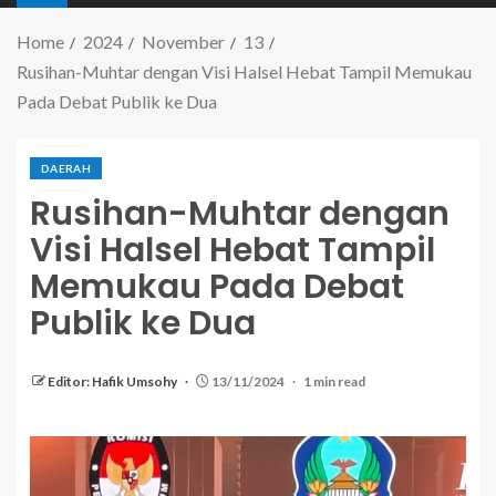
Home
2024
November
13
Rusihan-Muhtar dengan Visi Halsel Hebat Tampil Memukau
Pada Debat Publik ke Dua
DAERAH
Rusihan-Muhtar dengan
Visi Halsel Hebat Tampil
Memukau Pada Debat
Publik ke Dua
Editor: Hafik Umsohy
13/11/2024
1 min read