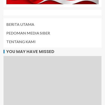
BERITA UTAMA
PEDOMAN MEDIA SIBER
TENTANG KAMI
YOU MAY HAVE MISSED