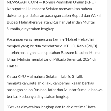
NEWSGAPI.COM — Komisi Pemilihan Umum (KPU)
Kabupaten Halmahera Selatan menyatakan bahwa
dokumen pendaftaran pasangan calon Bupati dan Wakil
Bupati Halmahera Selatan, Rusihan Jafar dan Muhtar
Sumaila, dinyatakan lengkap.
Pasangan yang mengusung tagline ‘Halsel Hebat’ ini
menjadi yang ke dua mendaftar di KPUD, Rabu (28/8)
setelah pasangan calon petahan Bassam Kasuba-Helmi
Umar Muksin mendaftar di Pilkada Serentak 2024 di
Halsel.
Ketua KPU Halmahera Selatan, Tabrid S Talib
mengatakan, setelah dilakukan pemeriksaan berkas
pasangan calon Rusihan Jafar dan Muhtar Sumaila bahwa
berkas keduanya dinyatakan lengkap.
“Berkas dinyatakan lengkap dan telah diterima,” kata