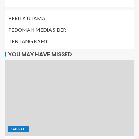
BERITA UTAMA
PEDOMAN MEDIA SIBER
TENTANG KAMI
YOU MAY HAVE MISSED
DAERAH