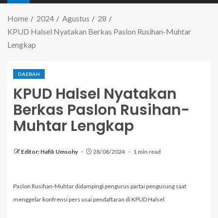
Home
2024
Agustus
28
KPUD Halsel Nyatakan Berkas Paslon Rusihan-Muhtar
Lengkap
DAERAH
KPUD Halsel Nyatakan
Berkas Paslon Rusihan-
Muhtar Lengkap
Editor: Hafik Umsohy
28/08/2024
1 min read
Paslon Rusihan-Muhtar didampingi pengurus partai pengusung saat
menggelar konfrensi pers usai pendaftaran di KPUD Halsel