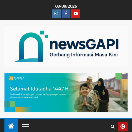
08/08/2026