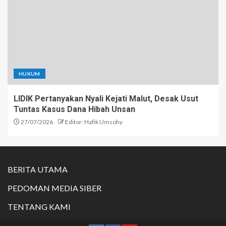
HUKUM
LIDIK Pertanyakan Nyali Kejati Malut, Desak Usut
Tuntas Kasus Dana Hibah Unsan
27/07/2026
Editor: Hafik Umsohy
BERITA UTAMA
PEDOMAN MEDIA SIBER
TENTANG KAMI